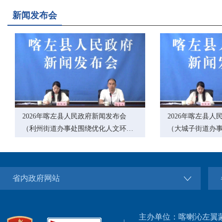
新闻发布会
2026年喀左县人民政府新闻发布会
2026年喀左县
图解：喀左县十七届人民政府第45次常务会议
（利州街道办事处围绕优化人文环境
（大城子街道办
进行介绍）
境进行介绍）
省内政府网站
主办单位：喀喇沁左翼