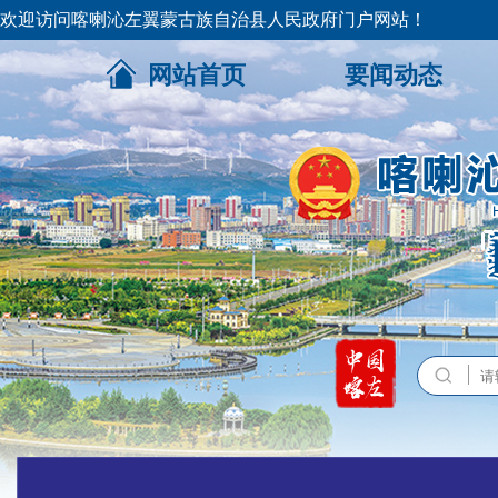
欢迎访问喀喇沁左翼蒙古族自治县人民政府门户网站！
网站首页
要闻动态