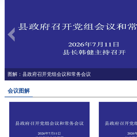
图解：县政府召开党组会议和常务会议
会议图解