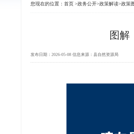
您现在的位置：
首页
>
政务公开
>
政策解读
>
政策
图解
发布日期：2026-05-08 信息来源：县自然资源局