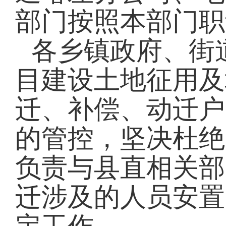
部门按照本部门职
各乡镇政府、街
目建设土地征用及
迁、补偿、动迁户
的管控，坚决杜绝
负责与县直相关部
迁涉及的人员安置