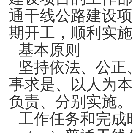
通干线公路建设项
期开工，顺利实施
基本原则
坚持依法、公正
事求是、以人为本
负责、分别实施。
工作任务和完成