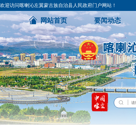
欢迎访问喀喇沁左翼蒙古族自治县人民政府门户网站！
网站首页
要闻动态