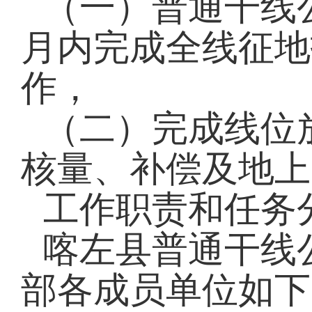
（一）普通干线
月内完成全线征地
作，
（二）完成线位
核量、补偿及地上
工作职责和任务
喀左县普通干线
部各成员单位如下