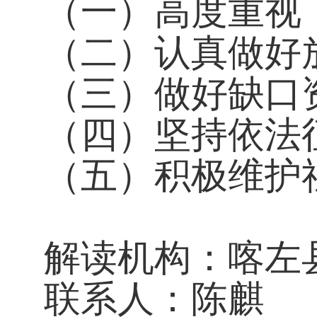
（一）高度重视
（二）认真做好
（三）做好缺口
（四）坚持依法
（五）积极维护
解读机构：喀左
联系人：陈麒