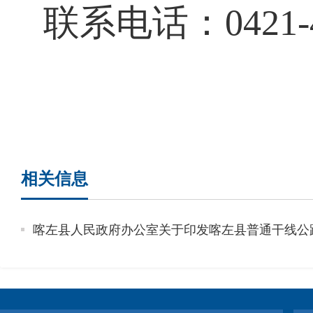
联系电话：0421-4
相关信息
喀左县人民政府办公室关于印发喀左县普通干线公