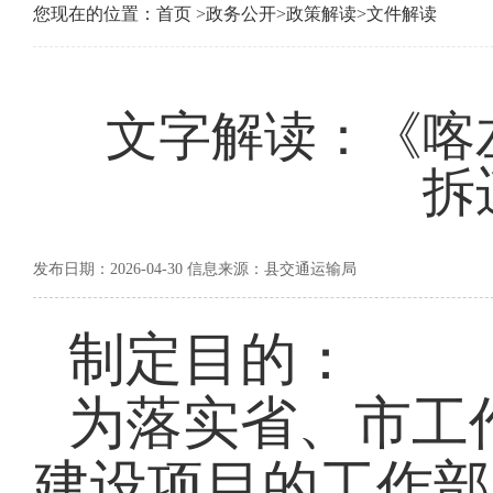
您现在的位置：
首页
>
政务公开
>
政策解读
>
文件解读
文字解读：《喀
拆
发布日期：2026-04-30 信息来源：县交通运输局
制定目的：
为落实省、市工
建设项目的工作部