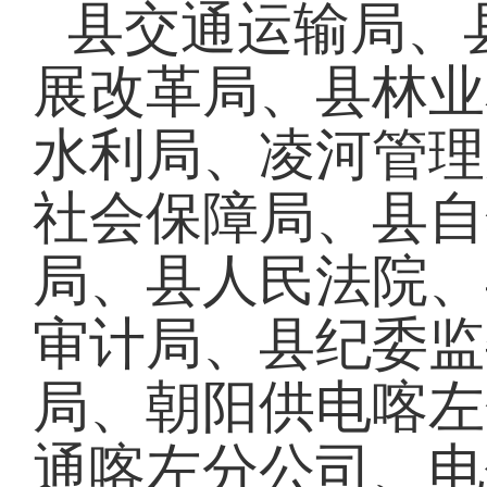
县交通运输局、
展改革局、县林业
水利局、凌河管理
社会保障局、县自
局、县人民法院、
审计局、县纪委监
局、朝阳供电喀左
通喀左分公司、电