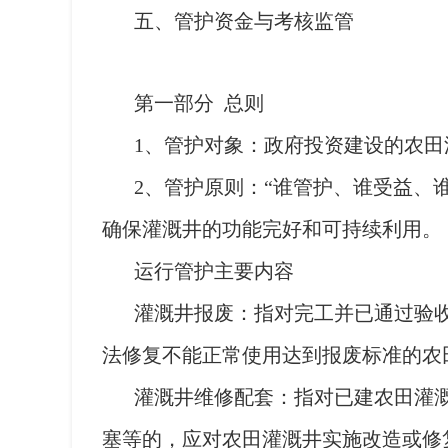
五、管护资金与考核监管
第一部分 总则
1、管护对象：政府投资建设的农田
2、管护原则：“谁管护、谁受益、
确保灌溉井的功能完好和可持续利用。
运行管护主要内容
灌溉井报废：指对完工并已通过验
法修复不能正常使用达到报废标准的农
灌溉井维修配套：指对已建农田灌
塞等的，应对农田灌溉井实施改造或修