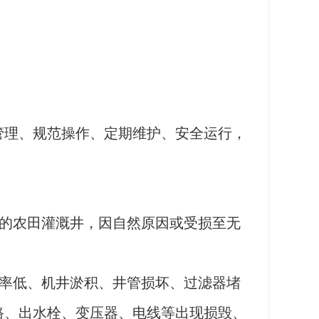
管理、规范操作、定期维护、安全运行，
的农田灌溉井，因自然原因或受损至无
率低、机井淤积、井管损坏、过滤器堵
路、出水栓、变压器、电线等出现损毁、