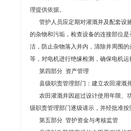
理提供依据。
管护人员应定期对灌溉井及配套设
的杂物和污垢，检查设备的连接部位是
洁，防止杂物落入井内，清除井周围的
等，对电机进行绝缘检测，确保电机运
第四部分 资产管理
县级职责管理部门：建立农田灌溉
农田灌溉井因超过设计使用年限、
级职责管理部门逐级请示，并经批准按
第五部分 管护资金与考核监管