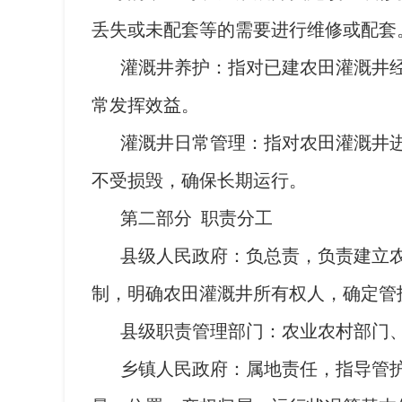
丢失或未配套等的需要进行维修或配套
灌溉井养护：指对已建农田灌溉井
常发挥效益。
灌溉井日常管理：指对农田灌溉井
不受损毁，确保长期运行。
第二部分 职责分工
县级人民政府：负总责，负责建立
制，明确农田灌溉井所有权人，确定管
县级职责管理部门：农业农村部门
乡镇人民政府：属地责任，指导管