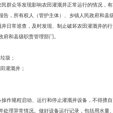
农民群众等发现影响农田灌溉井正常运行的情况，有
报告，所有权人（管护主体）、乡镇人民政府和县
溉井日常巡查，及时发现、制止破坏农田灌溉井的行
政府和县级职责管理部门。
倒垃圾；
农田灌溉井；
；
。
备操作规程启动、运行和停止灌溉井设备，不得擅自
并处理异常情况。做好设备运行记录，包括用水量