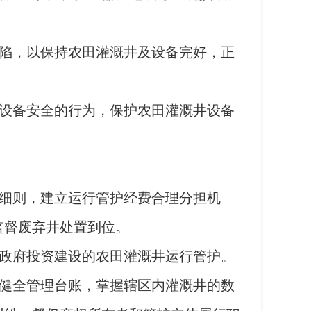
陷，以保持农田灌溉井及设备完好，正
设备安全的行为，保护农田灌溉井设备
细则，建立运行管护经费合理分担机
监督废弃井处置到位。
政府投资建设的农田灌溉井运行管护。
健全管理台账，掌握辖区内灌溉井的数