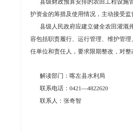
县级财政预算安排的农田工程设施
护资金的筹措及使用情况，主动接受监
县级人民政府应建立健全农田灌溉
容包括职责履行、运行管理、维护管理
任单位和责任人，要求限期整改，对整
解读部门：喀左县水利局
联系电话：0421—4822620
联系人：张奇智