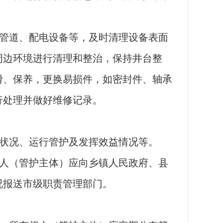
管道、配电设备等，及时清理设备表面
周边环境进行清理和整治，保持井台整
滑、保养，更换易损件，如密封件、轴承
行处理并做好维修记录。
状况、运行管护及发挥效益情况等。
人（管护主体）应向乡镇人民政府、县
况报送市级职责管理部门。