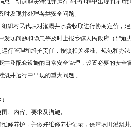
信息，协调解决灌溉井运行管护过程中出现的矛盾
及时发现并处理各类安全问题。
，组织村民代表对灌溉井水费收取进行协商定价，建
中发现问题和隐患等及时上报乡镇人民政府（街道
的运行管理和维护责任，按照相关标准、规范和办法
溉井及配套设施的日常安全管理，设置必要的安全
灌溉井运行中出现的重大问题 。
体）
范围、内容、要求及措施。
行维修养护，并做好维修养护记录，保障农田灌溉井