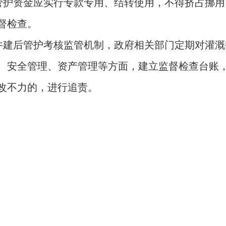
管护资金应实行专款专用、结转使用，不得挤占挪用
督检查。
井建后管护考核监管机制，政府相关部门定期对灌溉
、安全管理、资产管理等方面，建立监督检查台账
改不力的，进行追责。