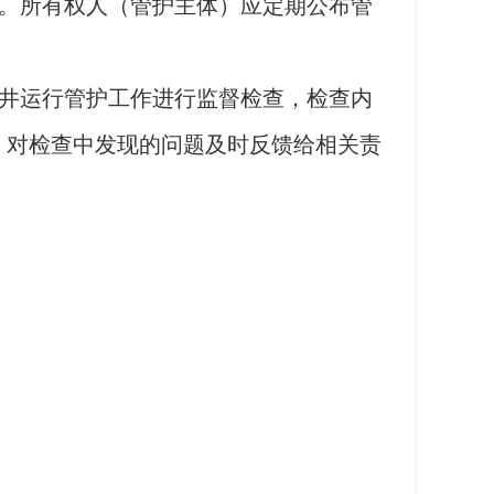
。所有权人（管护主体）应定期公布管
井运行管护工作进行监督检查，检查内
，对检查中发现的问题及时反馈给相关责