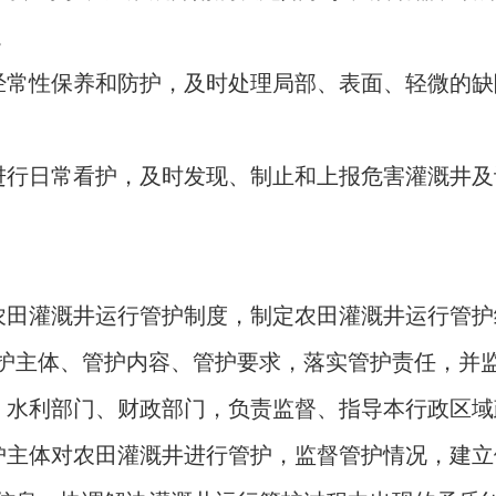
。
经常性保养和防护，及时处理局部、表面、轻微的缺
进行日常看护，及时发现、制止和上报危害灌溉井及
农田灌溉井运行管护制度，制定农田灌溉井运行管护
护主体、管护内容、管护要求，落实管护责任，并
、水利部门、财政部门，负责监督、指导本行政区域
护主体对农田灌溉井进行管护，监督管护情况，建立