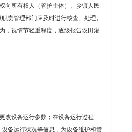
权向所有权人（管护主体）、乡镇人民
级职责管理部门应及时进行核查、处理。
为，视情节轻重程度，逐级报告农田灌
更改设备运行参数；在设备运行过程
、设备运行状况等信息，为设备维护和管