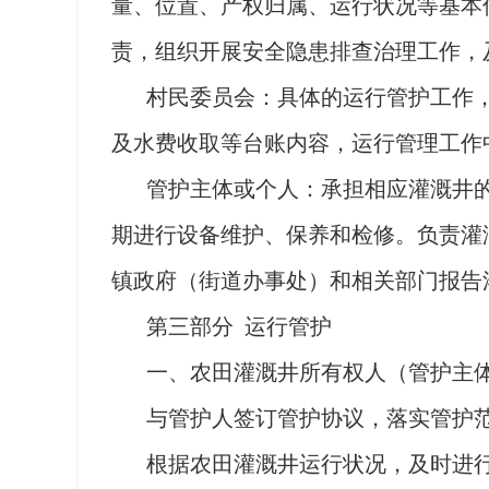
量、位置、产权归属、运行状况等基本
责，组织开展安全隐患排查治理工作，
村民委员会：具体的运行管护工作
及水费收取等台账内容，运行管理工作
管护主体或个人：承担相应灌溉井
期进行设备维护、保养和检修。负责灌
镇政府（街道办事处）和相关部门报告
第三部分 运行管护
一、农田灌溉井所有权人（管护主
与管护人签订管护协议，落实管护
根据农田灌溉井运行状况，及时进