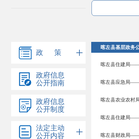
喀左县基层政务
政 策
喀左县住建局—
政府信息
公开指南
喀左县应急局—
喀左县农业农村
政府信息
公开制度
喀左县住建局—
法定主动
公开内容
喀左县财政局—