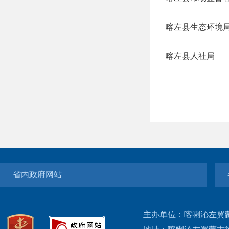
喀左县生态环境
喀左县人社局—
省内政府网站
主办单位：喀喇沁左翼