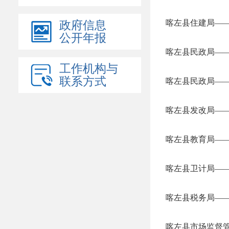
喀左县住建局—
政府信息
公开年报
喀左县民政局—
工作机构与
联系方式
喀左县民政局—
喀左县发改局—
喀左县教育局—
喀左县卫计局—
喀左县税务局—
喀左县市场监督