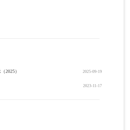
2025）
2025-09-19
2023-11-17