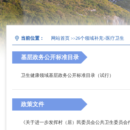
当前位置：
网站首页
26个领域补充
医疗卫生
>>
>
基层政务公开标准目录
卫生健康领域基层政务公开标准目录（试行）
政策文件