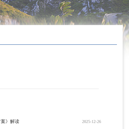
方案》解读
2025-12-26