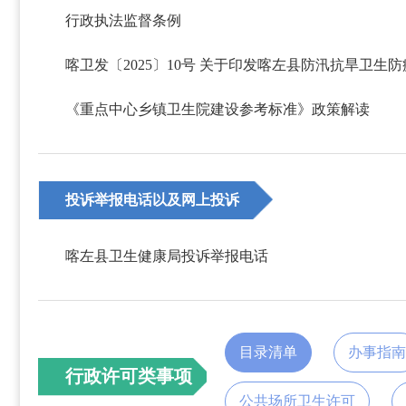
行政执法监督条例
《重点中心乡镇卫生院建设参考标准》政策解读
投诉举报电话以及网上投诉
渠道
喀左县卫生健康局投诉举报电话
目录清单
办事指
行政许可类事项
公共场所卫生许可