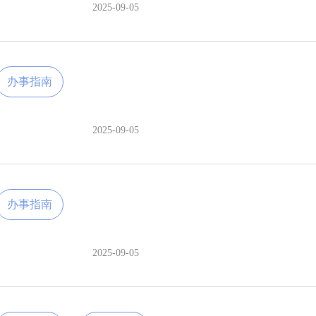
2025-09-05
办事指南
2025-09-05
办事指南
2025-09-05