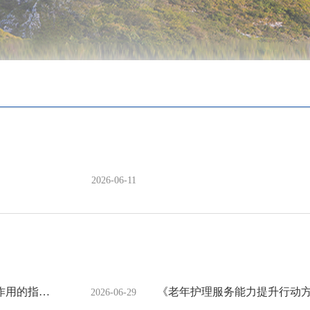
2026-06-11
《关于进一步发挥村（居）民委员会公共卫生委员会作用的指导意见》解读
《老年护理服务能力提升行动
2026-06-29