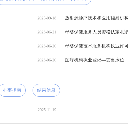
2025-09-18
2023-06-21
母婴保健技术服务机构执业许
2023-06-20
医疗机构执业登记—变更床位
2023-06-20
办事指南
结果信息
2025-11-19