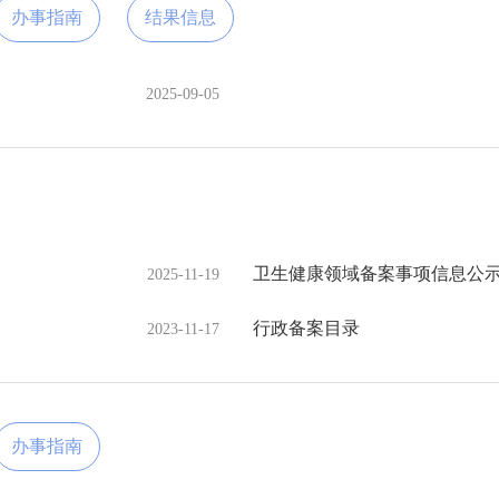
办事指南
结果信息
2025-09-05
卫生健康领域备案事项信息公示（
2025-11-19
行政备案目录
2023-11-17
办事指南