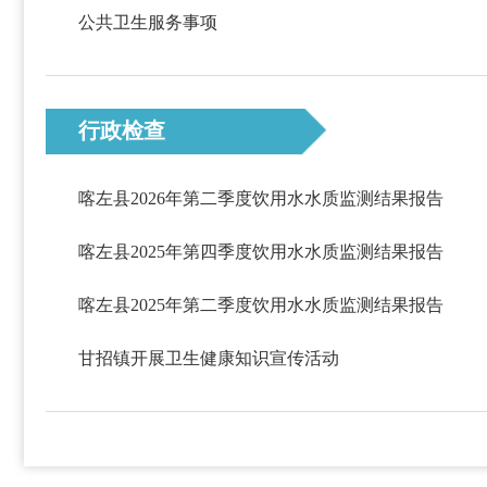
公共卫生服务事项
行政检查
喀左县2026年第二季度饮用水水质监测结果报告
喀左县2025年第四季度饮用水水质监测结果报告
喀左县2025年第二季度饮用水水质监测结果报告
甘招镇开展卫生健康知识宣传活动