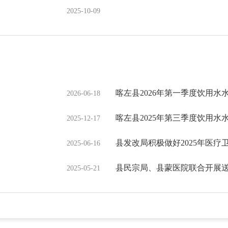
2025-10-09
喀左县2026年第一季度饮用水
2026-06-18
喀左县2025年第三季度饮用水
2025-12-17
县发改局积极做好2025年医疗
2025-06-16
县民宗局、县蒙医院联合开展
2025-05-21