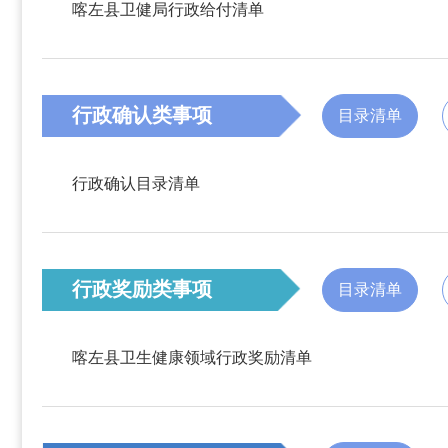
喀左县卫健局行政给付清单
行政确认类事项
目录清单
行政确认目录清单
行政奖励类事项
目录清单
喀左县卫生健康领域行政奖励清单