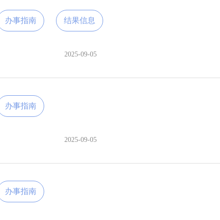
办事指南
结果信息
2025-09-05
办事指南
2025-09-05
办事指南