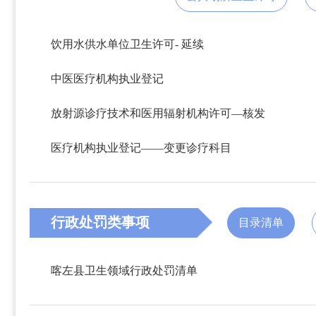
饮用水供水单位卫生许可- 延续
中医医疗机构执业登记
放射源诊疗技术和医用辐射机构许可—核发
医疗机构执业登记——变更诊疗科目
行政处罚类事项
目录清单
喀左县卫生领域行政处罚清单