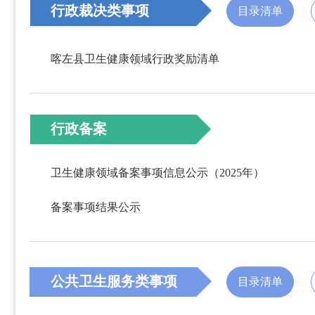
行政裁决类事项
目录清单
喀左县卫生健康领域行政奖励清单
行政备案
卫生健康领域备案事项信息公示（2025年）
备案事项结果公示
公共卫生服务类事项
目录清单