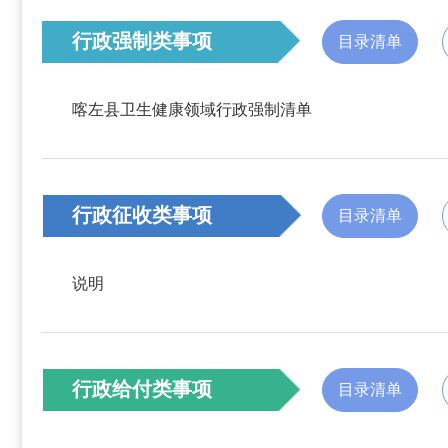
行政强制类事项
目录清单
喀左县卫生健康领域行政强制清单
行政征收类事项
目录清单
说明
行政给付类事项
目录清单