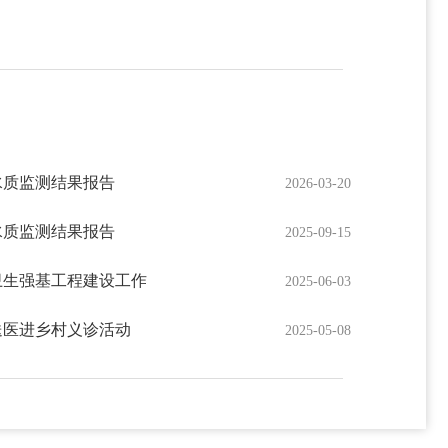
水质监测结果报告
2026-03-20
水质监测结果报告
2025-09-15
卫生强基工程建设工作
2025-06-03
送医进乡村义诊活动
2025-05-08