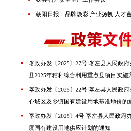
喀政办发〔2025〕27号 喀左县人民
县2025年秸秆综合利用重点县项目实施
喀政办发〔2025〕22号 喀左县人民
心城区及乡镇国有建设用地基准地价的
喀政办发〔2025〕4号 喀左县人民政府
度国有建设用地供应计划的通知