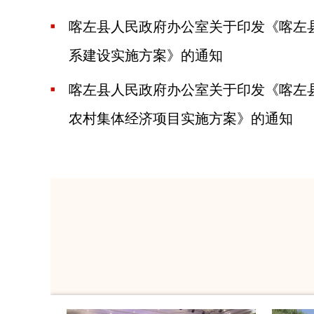
喀左县人民政府办公室关于印发《喀左
系建设实施方案》的通知
喀左县人民政府办公室关于印发《喀左县
农村集体经济项目实施方案》的通知