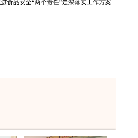
进食品安全“两个责任”走深落实工作方案