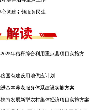
中心党建引领服务民生
2025年秸秆综合利用重点县项目实施方
5年度国有建设用地供应计划
推进基本养老服务体系建设实施方案
4年扶持发展新型农村集体经济项目实施方案