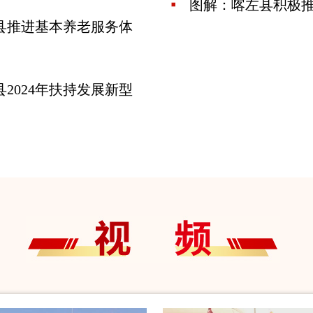
图解：喀左县积极推
县推进基本养老服务体
2024年扶持发展新型