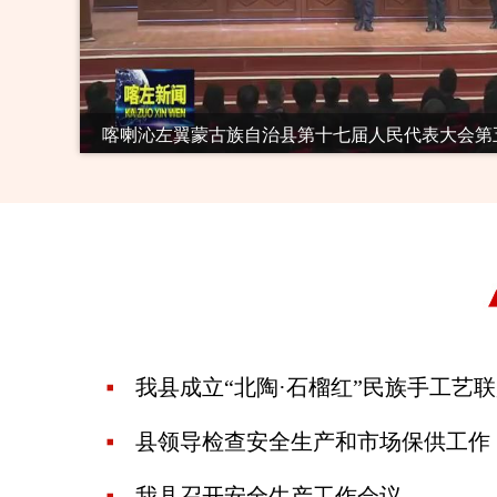
喀喇沁左翼蒙古族自治县第十七届人民代表大会第
我县成立“北陶·石榴红”民族手工艺
县领导检查安全生产和市场保供工作
我县召开安全生产工作会议