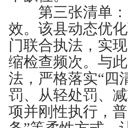
第三张清单：涉
效。该县动态优化
门联合执法，实现
缩检查频次。与此
法，严格落实“四
罚、从轻处罚、减
项并刚性执行，普