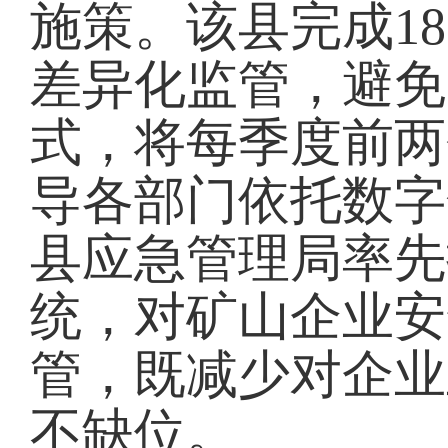
施策。该县完成1
差异化监管，避免
式，将每季度前两
导各部门依托数字
县应急管理局率先
统，对矿山企业安
管，既减少对企业
不缺位。