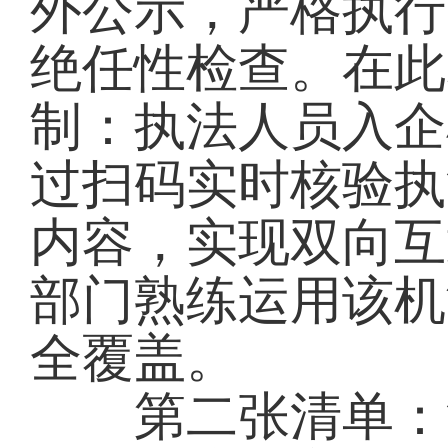
外公示，严格执行
绝任性检查。在此
制：执法人员入企
过扫码实时核验执
内容，实现双向互
部门熟练运用该机
全覆盖。
第二张清单：涉