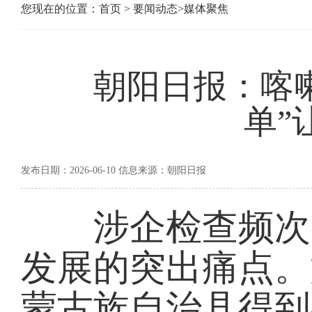
您现在的位置：
首页
>
要闻动态
>
媒体聚焦
朝阳日报：喀
单”
发布日期：2026-06-10 信息来源：朝阳日报
涉企检查频次多
发展的突出痛点。
蒙古族自治县得到