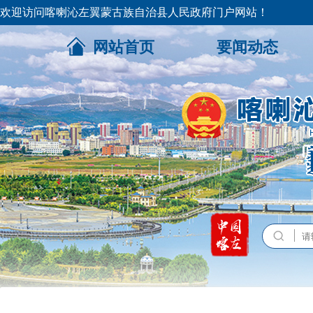
欢迎访问喀喇沁左翼蒙古族自治县人民政府门户网站！
网站首页
要闻动态