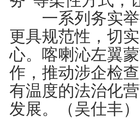
务”等柔性方式，
一系列务实举措
更具规范性，切实
心。喀喇沁左翼蒙
作，推动涉企检查
有温度的法治化营
发展。（吴仕丰）