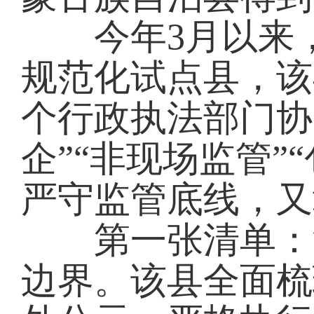
今年3月以来，
规范化试点县，该
个行政执法部门协
企”“非现场监管”
严守监管底线，又
第一张清单：涉
边界。该县全面梳