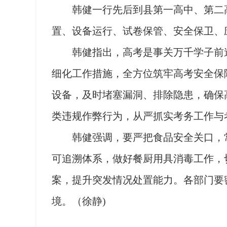
韩健一行先后到县第一高中、第二高
置、设备运行、试卷保管、安全保卫、
韩健指出，高考是事关万千学子前途
细化工作措施，全方位筑牢高考安全保
设备，及时堵塞漏洞、排除隐患，确保
类违规作弊行为，从严抓实考务工作与
韩健强调，要严把食品安全关口，常
可追溯体系，做好餐厨用具消毒工作，
案，提升突发情况处置能力。各部门要
境。（徐静)