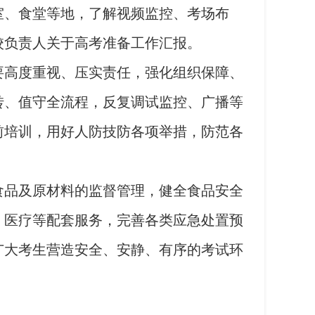
、食堂等地，了解视频监控、考场布
校负责人关于高考准备工作汇报。
高度重视、压实责任，强化组织保障、
转、值守全流程，反复调试监控、广播等
前培训，用好人防技防各项举措，防范各
品及原材料的监督管理，健全食品安全
、医疗等配套服务，完善各类应急处置预
广大考生营造安全、安静、有序的考试环