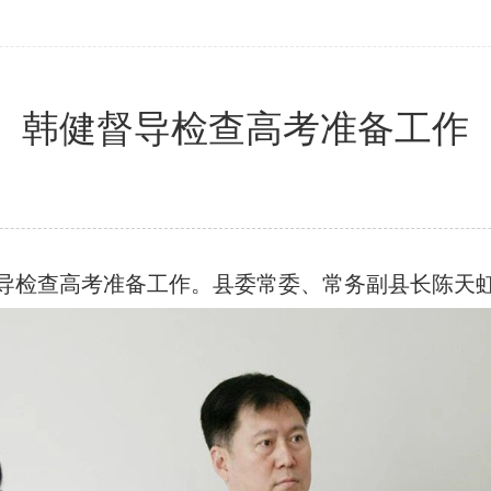
韩健督导检查高考准备工作
导检查高考准备工作。县委常委、常务副县长陈天