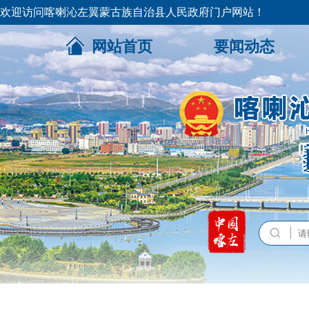
欢迎访问喀喇沁左翼蒙古族自治县人民政府门户网站！
网站首页
要闻动态