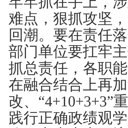
牢牢抓在手上，涉
难点，狠抓攻坚，
回潮。要在责任落
部门单位要扛牢主
抓总责任，各职能
在融合结合上再加
改、“4+10+3
践行正确政绩观学