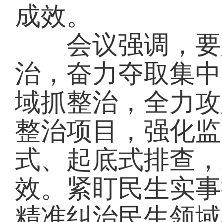
成效。
会议强调，要坚
治，奋力夺取集中
域抓整治，全力攻
整治项目，强化监
式、起底式排查，
效。紧盯民生实事
精准纠治民生领域