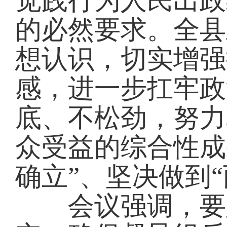
觉践行为人民出政
的必然要求。全县
想认识，切实增强
感，进一步扛牢政
底、不松劲，努力
众受益的综合性成
确立”、坚决做到“
会议强调，要坚