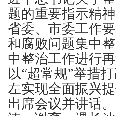
题的重要指示精神
省委、市委工作要
和腐败问题集中整
中整治工作进行再
以“超常规”举措
左实现全面振兴提
出席会议并讲话。