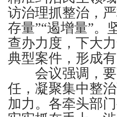
访治理抓整治，严
存量”“遏增量”
查办力度，下大力
典型案件，形成有
会议强调，要强
任，凝聚集中整治
加力。各牵头部门