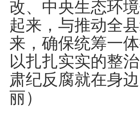
改、中央生态环境
起来，与推动全县
来，确保统筹一体
以扎扎实实的整治
肃纪反腐就在身边
丽）