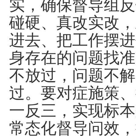
实，确保督导组反
碰硬、真改实改，
进去、把工作摆进
身存在的问题找准
不放过，问题不解
过。要对症施策、
一反三，实现标本
常态化督导问效，