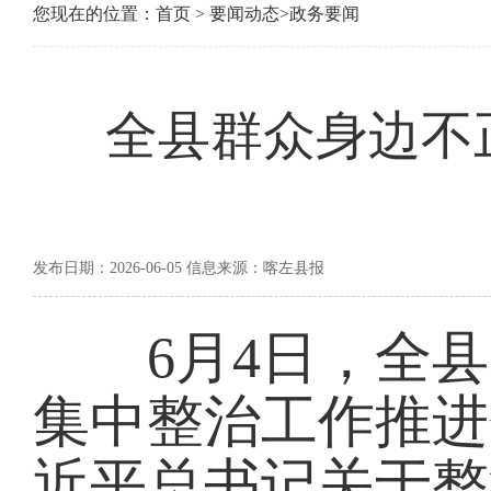
您现在的位置：
首页
>
要闻动态
>
政务要闻
全县群众身边不
发布日期：2026-06-05 信息来源：喀左县报
6月4日，全县
集中整治工作推进
近平总书记关于整