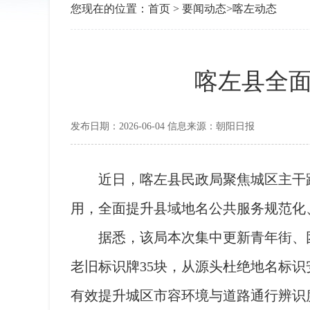
您现在的位置：
首页
>
要闻动态
>
喀左动态
喀左县全
发布日期：2026-06-04 信息来源：朝阳日报
近日，喀左县民政局聚焦城区主干路
用，全面提升县域地名公共服务规范化
据悉，该局本次集中更新青年街、团
老旧标识牌35块，从源头杜绝地名标
有效提升城区市容环境与道路通行辨识