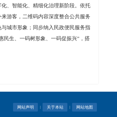
字化、智能化、精细化治理新阶段。依托
外来游客，二维码内容深度整合公共服务
色与城市形象；同步纳入民政便民服务指
惠民生、一码树形象、一码促振兴”，搭
网站声明
关于本站
网站地图
|
|