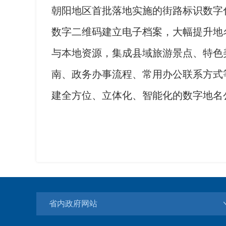
朝阳地区首批落地实施的街路标识数字
数字二维码建立电子档案，大幅提升地
与本地资源，集成县域旅游景点、特色
南、政务办事流程、常用办公联系方式
建全方位、立体化、智能化的数字地名
省内政府网站