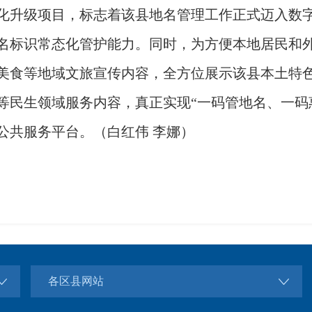
化升级项目，标志着该县地名管理工作正式迈入数
名标识常态化管护能力。同时，为方便本地居民和
美食等地域文旅宣传内容，全方位展示该县本土特
等民生领域服务内容，真正实现“一码管地名、一码
公共服务平台。（白红伟 李娜）
各区县网站