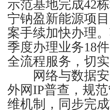
示范基地完成42栋
宁钠盈新能源项目
案手续加快办理。
季度办理业务18
全流程服务，切实
网络与数据安全
外网IP普查，规范
维机制，同步完成