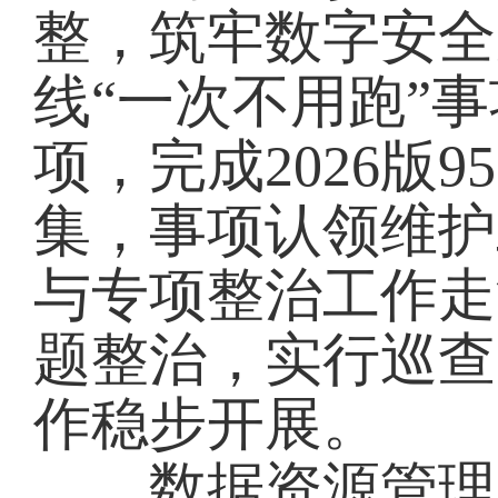
整，筑牢数字安全
线“一次不用跑”事项
项，完成2026版
集，事项认领维护
与专项整治工作走
题整治，实行巡查
作稳步开展。
数据资源管理高