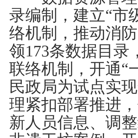
录编制，建立“市
络机制，推动消防
领173条数据目
联络机制，开通“
民政局为试点实现
理紧扣部署推进，
新人员信息、调整