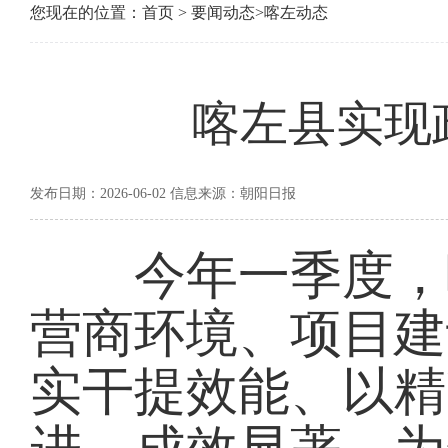
您现在的位置：
首页
>
要闻动态
>
喀左动态
喀左县实现
发布日期：2026-06-02 信息来源：朝阳日报
今年一季度，喀
营商环境、项目建
实干提效能、以精