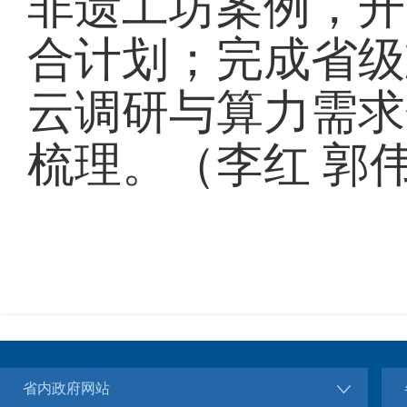
非遗工坊案例，开
合计划；完成省级
云调研与算力需求
梳理。（李红 郭
省内政府网站