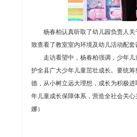
杨春柏认真听取了幼儿园负责人关于
致查看了教室室内环境及幼儿活动配套
走访看望中，杨春柏强调，少年儿童
护全县广大少年儿童茁壮成长。要统筹
德，从小树立远大理想，成长为积极进
年儿童成长保障体系，营造全社会关心
娜）