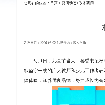
您现在的位置：
首页
>
要闻动态
>
政务要闻
发布日期：2026-06-02 信息来源：喀左县报
6月1日，儿童节当天，县委书记杨
默坚守一线的广大教师和少儿工作者表
健体魄，涵养优良品德，努力成长为奋