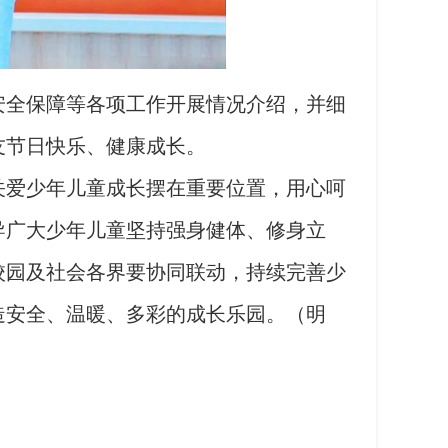
全保障等各项工作开展情况介绍，并细
友节日快乐、健康成长。
爱少年儿童成长摆在重要位置，用心呵
导广大少年儿童坚持强身健体、修身立
校园及社会各界要协同联动，持续完善少
造安全、温暖、多彩的成长乐园。（明