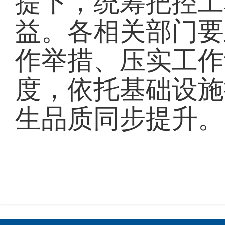
提下，统筹把控工
益。各相关部门要
作举措、压实工作
度，依托基础设施
生品质同步提升。