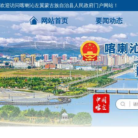
欢迎访问喀喇沁左翼蒙古族自治县人民政府门户网站！
网站首页
要闻动态