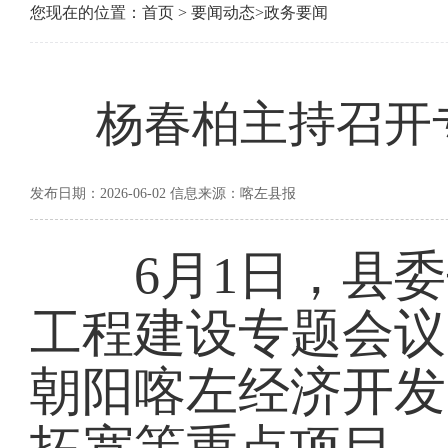
您现在的位置：
首页
>
要闻动态
>
政务要闻
杨春柏主持召开
发布日期：2026-06-02 信息来源：喀左县报
6月1日，县委
工程建设专题会议
朝阳喀左经济开发