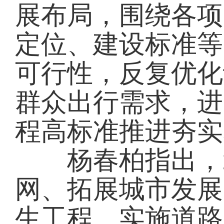
展布局，围绕各项
定位、建设标准等
可行性，反复优化
群众出行需求，进
程高标准推进夯实
杨春柏指出，北
网、拓展城市发展
生工程。实施道路