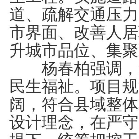
道、疏解交通压力
市界面、改善人居
升城市品位、集聚
杨春柏强调，道
民生福祉。项目规
阔，符合县域整体
设计理念，在严守