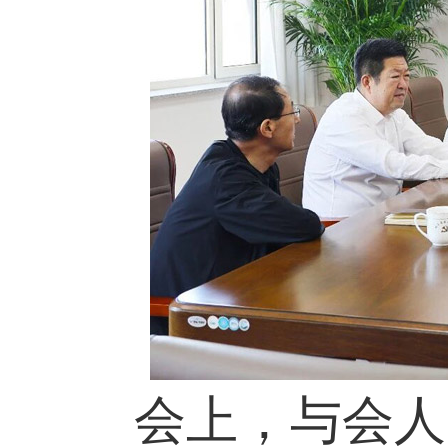
会上，与会人员