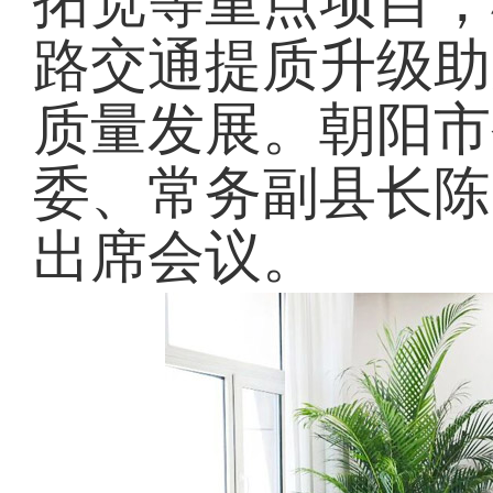
拓宽等重点项目，
路交通提质升级助
质量发展。朝阳市
委、常务副县长陈
出席会议。