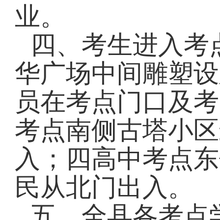
业。
四、考生进入考
华广场中间雕塑设
员在考点门口及考
考点南侧古塔小区
入；四高中考点东
民从北门出入。
五、全县各考点