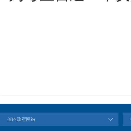
省内政府网站