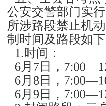
公安交警部门实行
所涉路段禁止机动
制时间及路段如下
1.时间：
6月7日，7:00—12
6月8日，7:00—10
6月9日，7:00—12