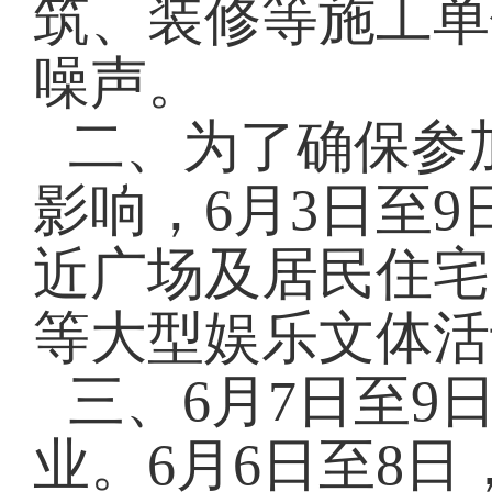
筑、装修等施工单
噪声。
二、为了确保参
影响，6月3日至
近广场及居民住宅
等大型娱乐文体活
三、6月7日至
业。6月6日至8