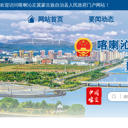
欢迎访问喀喇沁左翼蒙古族自治县人民政府门户网站！
网站首页
要闻动态