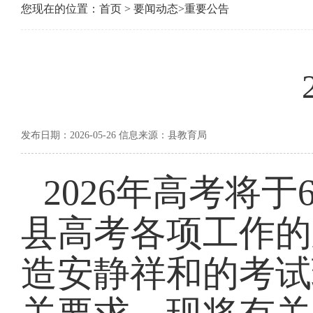
您现在的位置：
首页
>
要闻动态
>
重要公告
发布日期：2026-05-26 信息来源：县教育局
2026年高考将
县高考各项工作的
造安静祥和的考试