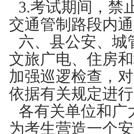
3.考试期间，
交通管制路段内通
六、县公安、城
文旅广电、住房和
加强巡逻检查，对
依据有关规定进行
各有关单位和广
为考生营造一个安