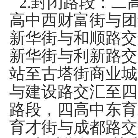
2.封闭路段：
高中西财富街与团
新华街与和顺路交
新华街与利新路交
站至古塔街商业城
与建设路交汇至四
路段，四高中东育
育才街与成都路交