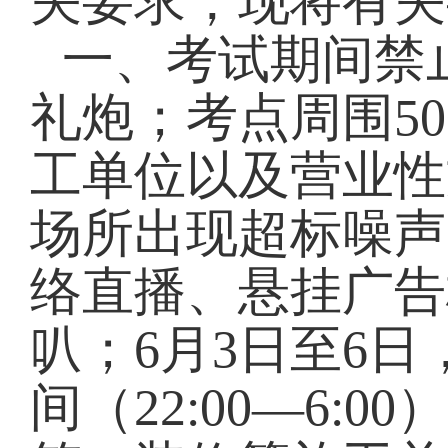
关要求，现将有关
一、考试期间禁
礼炮；考点周围5
工单位以及营业性
场所出现超标噪声
络直播、悬挂广告
叭；6月3日至6
间（22:00—6: