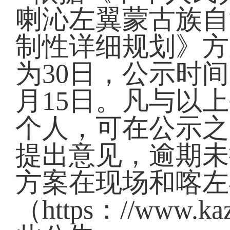
喇沁左翼蒙古族自治县
制性详细规划》方
为30日，公示时间为2
月15日。凡与以
个人，可在公示之
提出意见，逾期未
方案在现场和喀左
（https：//www.