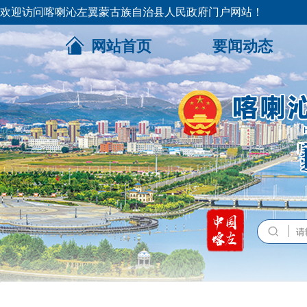
欢迎访问喀喇沁左翼蒙古族自治县人民政府门户网站！
网站首页
要闻动态