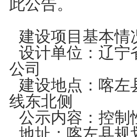
此公告。
建设项目基本情
设计单位：辽宁
公司
建设地点：喀左
线东北侧
公示内容：控制
地址：喀左县规