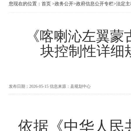
您现在的位置：
首页
>
政务公开
>
政府信息公开专栏
>
法定主
《喀喇沁左翼蒙古族
块控制性详细规
发布日期：2026-05-15 信息来源：县规划中心
依据《中华人民