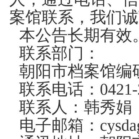
案馆联系，我们诚
本公告长期有效
联系部门：
朝阳市档案馆编
联系电话：0421-2
联系人：韩秀娟
电子邮箱：cysdag