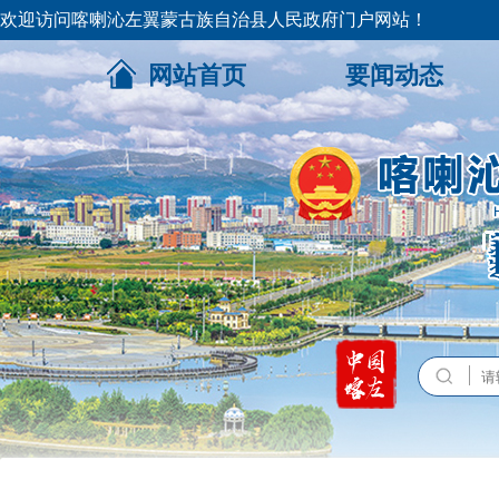
欢迎访问喀喇沁左翼蒙古族自治县人民政府门户网站！
网站首页
要闻动态