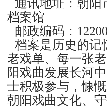
通讯地址：朝阳
档案馆
邮政编码：12200
档案是历史的记
老戏单、每一张老
阳戏曲发展长河中
士积极参与，慷慨
朝阳戏曲文化、守