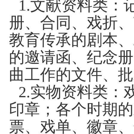
1.文献资料类
册、合同、戏折、
教育传承的剧本、
的邀请函、纪念册
曲工作的文件、批
2.实物资料类
印章；各个时期的
票、戏单、徽章、