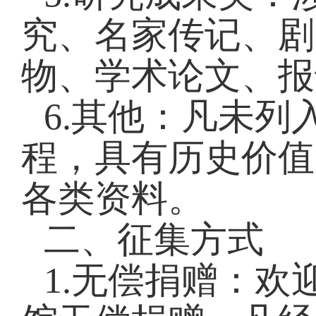
究、名家传记、剧
物、学术论文、报
6.其他：凡未
程，具有历史价值
各类资料。
二、征集方式
1.无偿捐赠：