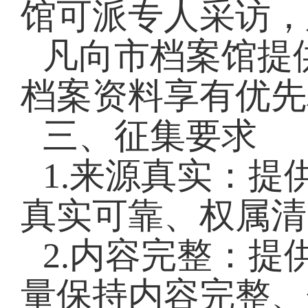
馆可派专人采访，
凡向市档案馆提
档案资料享有优先
三、征集要求
1.来源真实：
真实可靠、权属清
2.内容完整：
量保持内容完整、