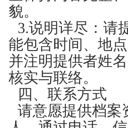
貌。
3.说明详尽：
能包含时间、地点
并注明提供者姓名
核实与联络。
四、联系方式
请意愿提供档案
人，通过电话、信