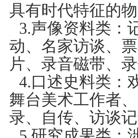
具有时代特征的物
3.声像资料类
动、名家访谈、票
片、录音磁带、录
4.口述史料类
舞台美术工作者、
录、自传、访谈记
5.研究成果类