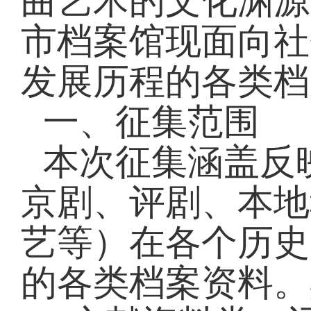
曲艺术的文化渊源
市档案馆现面向社
发展历程的各类档
一、征集范围
本次征集涵盖反
京剧、评剧、本地
艺等）在各个历史
的各类档案资料。