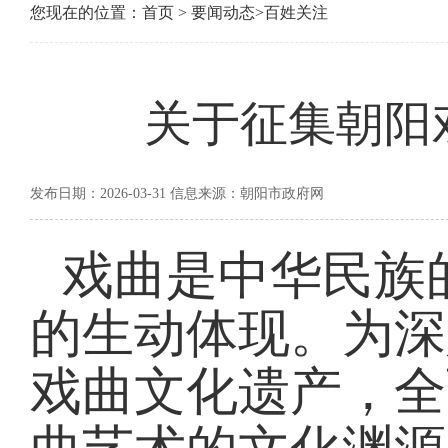
您现在的位置：
首页
>
要闻动态
>
百姓关注
关于征集朝阳
发布日期：2026-03-31 信息来源：朝阳市政府网
戏曲是中华民族
的生动体现。为深
戏曲文化遗产，全