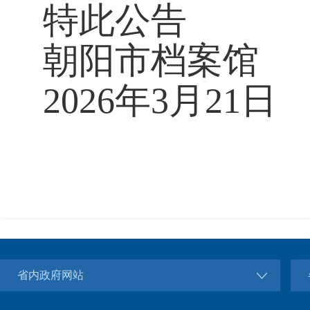
特此公告
朝阳市档案馆
2026年3月21日
省内政府网站