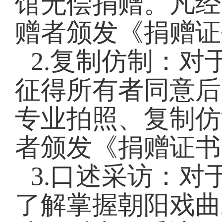
馆无偿捐赠。凡经
赠者颁发《捐赠证
2.复制仿制：
征得所有者同意后
专业拍照、复制仿
者颁发《捐赠证书
3.口述采访：
了解掌握朝阳戏曲