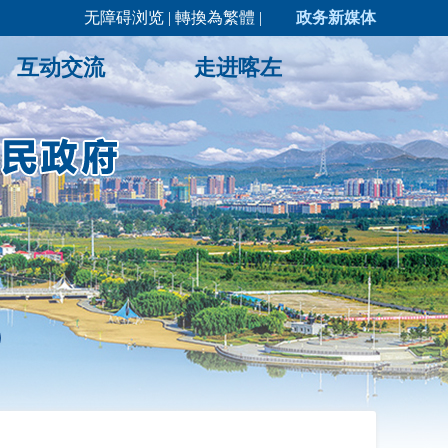
无障碍浏览
|
轉換為繁體
|
政务新媒体
互动交流
走进喀左