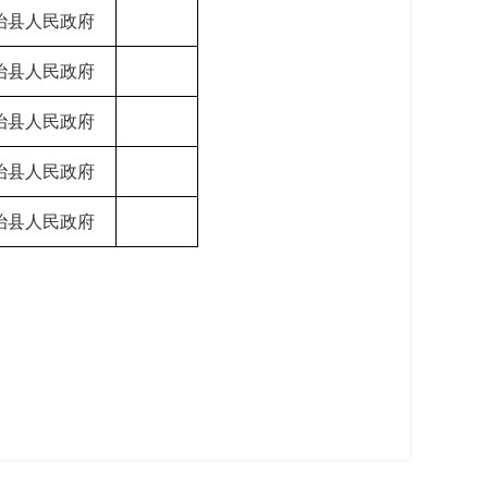
治县人民政府
治县人民政府
治县人民政府
治县人民政府
治县人民政府