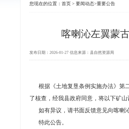
您现在的位置：
首页
>
要闻动态
>
重要公告
喀喇沁左翼蒙
发布日期：2026-01-27 信息来源：县自然资源局
根据《土地复垦条例实施办法》第
了核查，经我县政府同意，将以下矿山
如有异议，请书面反馈意见向喀喇
特此公告。