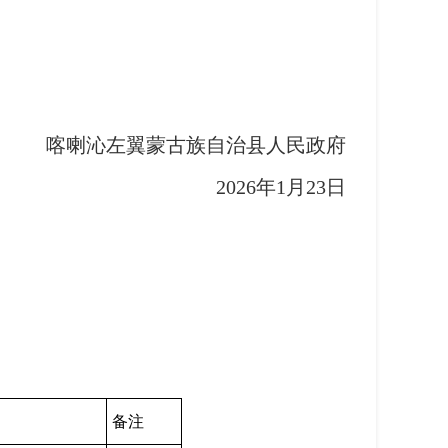
喇沁左翼蒙古族自治县人民政府
2026年1月23日
备注