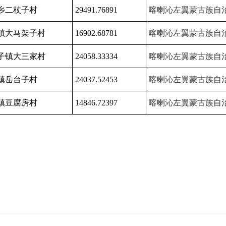
乡二杖子村
29491.76891
喀喇沁左翼蒙古族自
镇大马架子村
16902.68781
喀喇沁左翼蒙古族自
子镇大三家村
24058.33334
喀喇沁左翼蒙古族自
镇岳台子村
24037.52453
喀喇沁左翼蒙古族自
镇豆腐房村
14846.72397
喀喇沁左翼蒙古族自