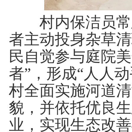
村内保洁员常态
者主动投身杂草清
民自觉参与庭院美
者”，形成“人人
村全面实施河道清
貌，并依托优良生
业，实现生态改善