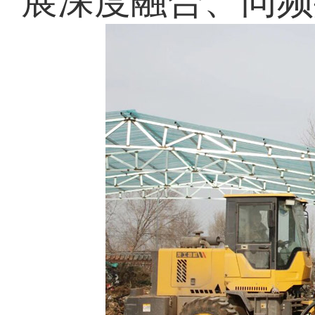
展深度融合、同频