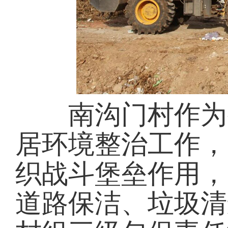
南沟门村作为整
居环境整治工作，
织战斗堡垒作用，
道路保洁、垃圾清