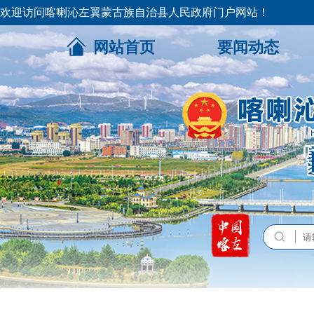
欢迎访问喀喇沁左翼蒙古族自治县人民政府门户网站！
网站首页
要闻动态