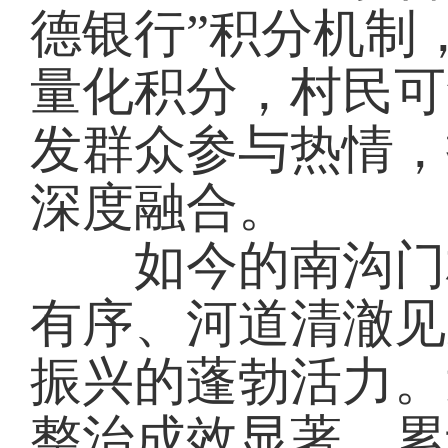
德银行”积分机制
量化积分，村民可
发群众参与热情，
深度融合。
如今的南沟门村
有序、河道清澈见
振兴的蓬勃活力。
整治成效显著，累