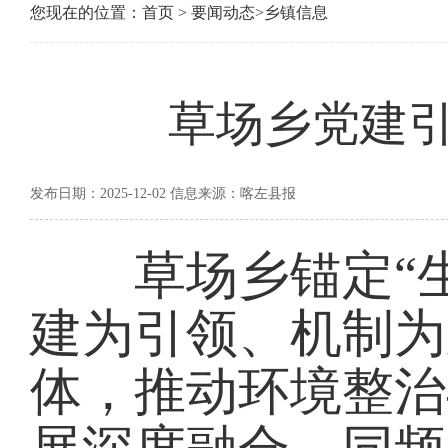
您现在的位置：
首页
>
要闻动态
>
乡镇信息
草场乡党建
发布日期：2025-12-02 信息来源：喀左县报
草场乡锚定“生
建为引领、机制为
体，推动环境整治