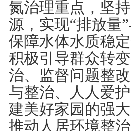
氮治理重点，坚持
源，实现“排放量
保障水体水质稳定
积极引导群众转变
治、监督问题整改
与整治、人人爱护
建美好家园的强大
推动人居环境整治