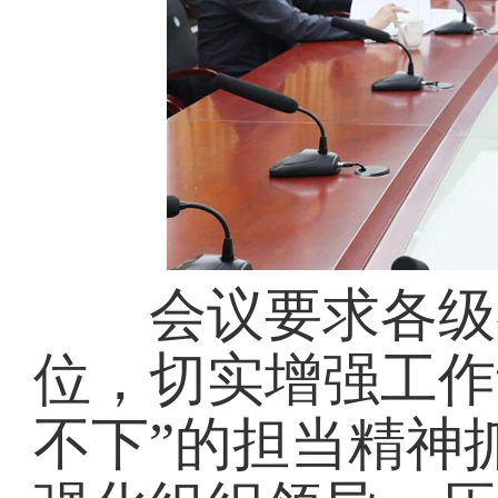
会议要求各级各
位，切实增强工作
不下”的担当精神