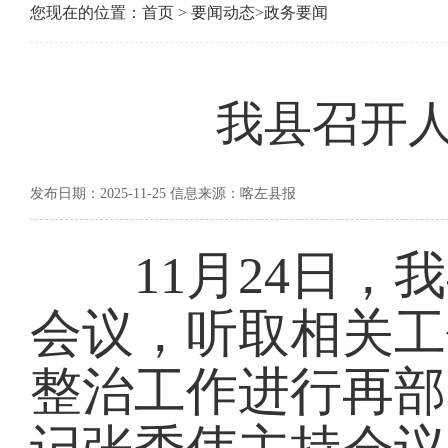
您现在的位置：
首页
>
要闻动态
>
政务要闻
我县召开
发布日期：2025-11-25 信息来源：喀左县报
11月24日，我
会议，听取相关工
整治工作进行再部