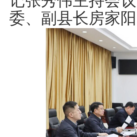
记张秀伟主持会议
委、副县长房家阳