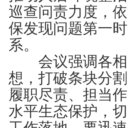
巡查问责力度，依
保发现问题第一时
系。
会议强调各相关
想，打破条块分割
履职尽责、担当作
水平生态保护，切
工作落地。要迅速