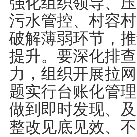
强化组织领导、压
污水管控、村容村
破解薄弱环节，推
提升。要深化排查
力，组织开展拉网
题实行台账化管理
做到即时发现、及
整改见底见效、不