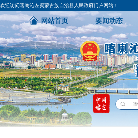
欢迎访问喀喇沁左翼蒙古族自治县人民政府门户网站！
网站首页
要闻动态