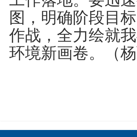
图，明确阶段目标
作战，全力绘就我
环境新画卷。（杨