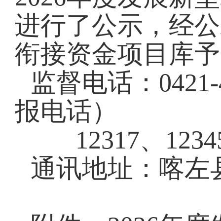
进行了公示，经公
衔接资金项目库予
监督电话：0421
报电话）
12317、123
通讯地址：喀左