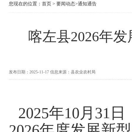
您现在的位置：
首页
>
要闻动态
>
通知通告
喀左县2026年
发布日期：2025-11-17 信息来源：县农业农村局
2025年10月
2026年度发展