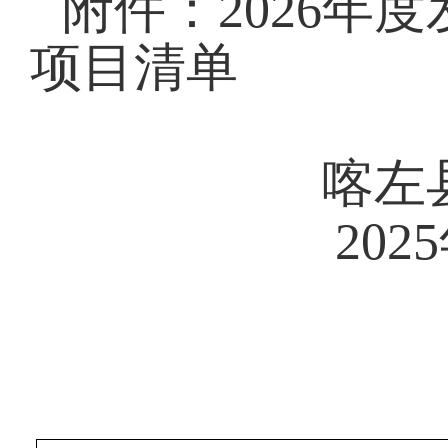
附件：2026年
项目清单
喀左县农
2025年1