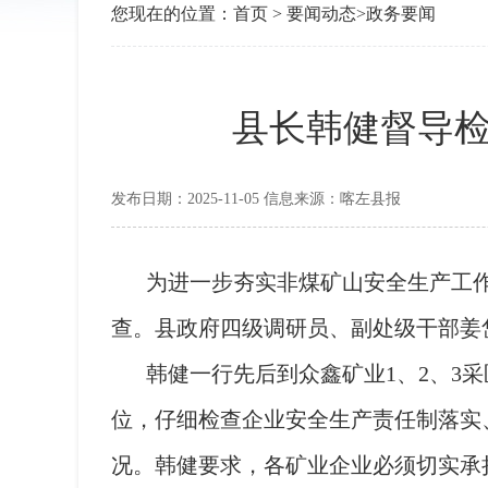
您现在的位置：
首页
>
要闻动态
>
政务要闻
县长韩健督导
发布日期：2025-11-05 信息来源：喀左县报
为进一步夯实非煤矿山安全生产工作
查。县政府四级调研员、副处级干部姜
韩健一行先后到众鑫矿业1、2、3
位，仔细检查企业安全生产责任制落实
况。韩健要求，各矿业企业必须切实承