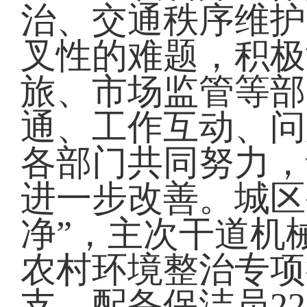
治、交通秩序维护
叉性的难题，积极
旅、市场监管等部
通、工作互动、问
各部门共同努力，
进一步改善。城区
净”，主次干道机
农村环境整治专项
支，配备保洁员22