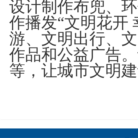
设计制作布兜、环
作播发“文明花开
游、文明出行、文
作品和公益广告。
等，让城市文明建