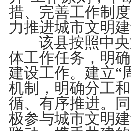
措、完善工作制度
力推进城市文明建
该县按照中央
体工作任务，明确
建设工作。建立“
机制，明确分工和
循、有序推进。同
极参与城市文明建