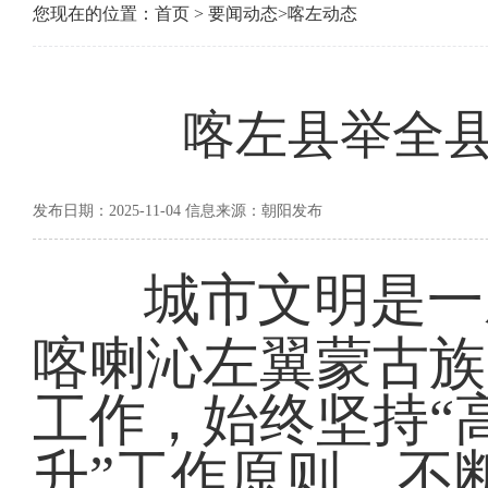
您现在的位置：
首页
>
要闻动态
>
喀左动态
喀左县举全
发布日期：2025-11-04 信息来源：朝阳发布
城市文明是一
喀喇沁左翼蒙古族
工作，始终坚持“
升”工作原则，不