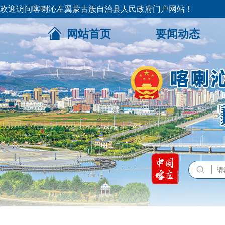
欢迎访问喀喇沁左翼蒙古族自治县人民政府门户网站！
网站首页
要闻动态