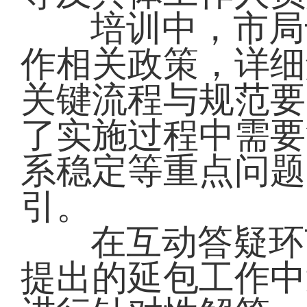
培训中，市局
作相关政策，详细
关键流程与规范要
了实施过程中需要
系稳定等重点问题
引。
在互动答疑环
提出的延包工作中