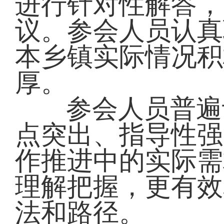
进行针对性解答，
议。参会人员认真
本乡镇实际情况积
厚。
参会人员普遍
点突出、指导性强
作推进中的实际需
理解把握，更有效
法和路径。