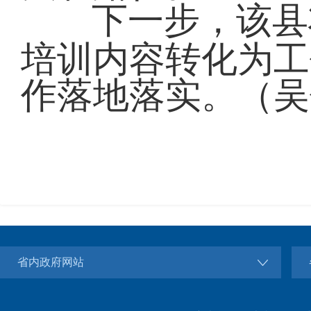
下一步，该县
培训内容转化为工
作落地落实。（吴
省内政府网站