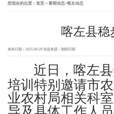
您现在的位置：
首页
>
要闻动态
>
喀左动态
喀左县稳
发布日期：2025-09-29 信息来源：朝阳日报
近日，喀左县
培训特别邀请市农
业农村局相关科室
导及具体工作人员