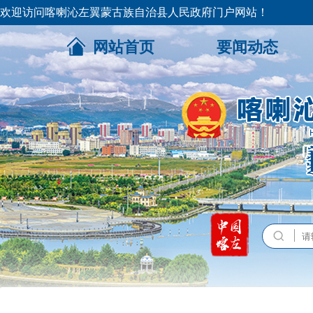
欢迎访问喀喇沁左翼蒙古族自治县人民政府门户网站！
网站首页
要闻动态