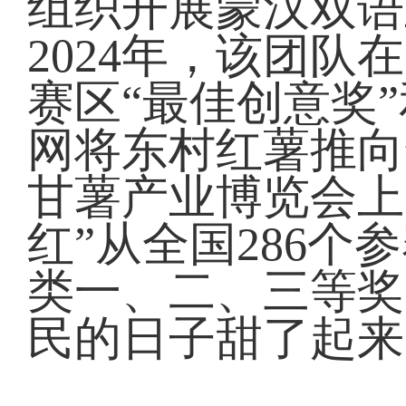
组织开展蒙汉双语
2024年，该团
赛区“最佳创意奖
网将东村红薯推向全
甘薯产业博览会上
红”从全国286
类一、二、三等奖
民的日子甜了起来