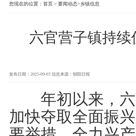
您现在的位置：
首页
>
要闻动态
>
乡镇信息
六官营子镇持续
发布日期：2025-09-03 信息来源：朝阳日报
年初以来，六官
加快夺取全面振兴
要举措，全力兴产