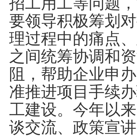
招工用工等问题，
要领导积极筹划对
理过程中的痛点、
之间统筹协调和资
阻，帮助企业申办
准推进项目手续办
工建设。今年以来
谈交流、政策宣讲