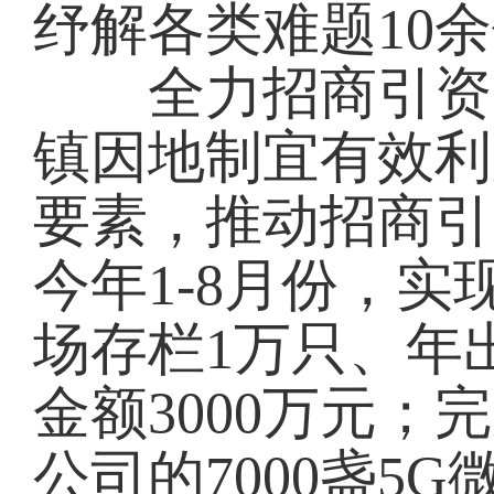
纾解各类难题10
全力招商引资，
镇因地制宜有效利
要素，推动招商引
今年1-8月份，
场存栏1万只、年
金额3000万元
公司的7000盏5