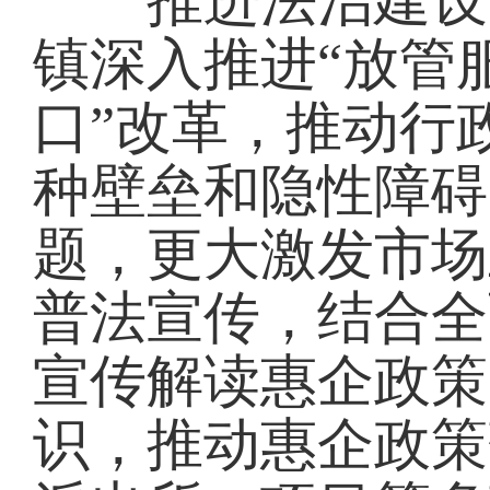
推进法治建设，
镇深入推进“放管服
口”改革，推动行
种壁垒和隐性障碍
题，更大激发市场
普法宣传，结合全
宣传解读惠企政策
识，推动惠企政策