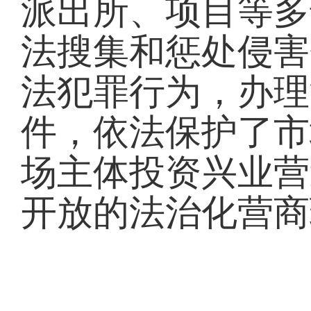
派出所、项目等多
法搜集和惩处侵害
法犯罪行为，办理涉
件，依法保护了市
场主体投资兴业营
开放的法治化营商