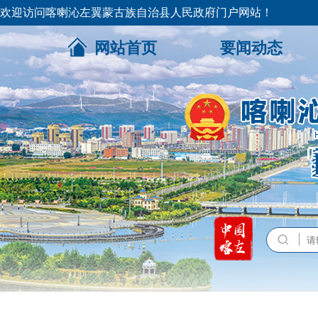
欢迎访问喀喇沁左翼蒙古族自治县人民政府门户网站！
网站首页
要闻动态