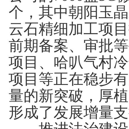
个，其中朝阳玉晶
云石精细加工项目
前期备案、审批等
项目、哈叭气村冷
项目等正在稳步有
量的新突破，厚植
形成了发展增量支