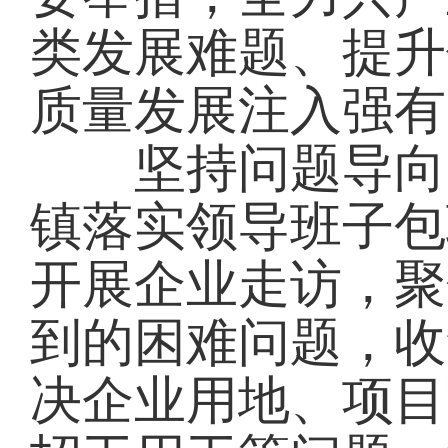
类发展难题、提升
质量发展注入强有
坚持问题导向，
镇落实领导班子包
开展企业走访，聚
到的困难问题，收
决企业用地、项目