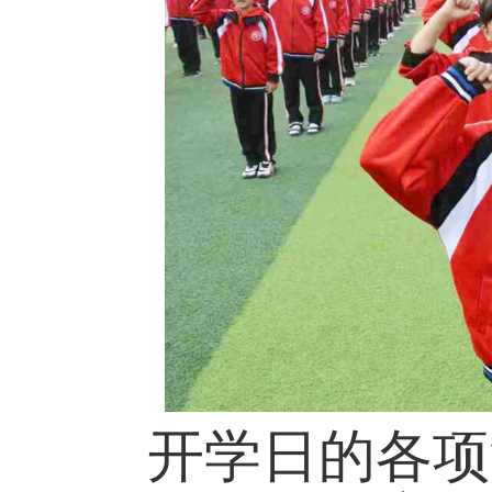
开学日的各项活