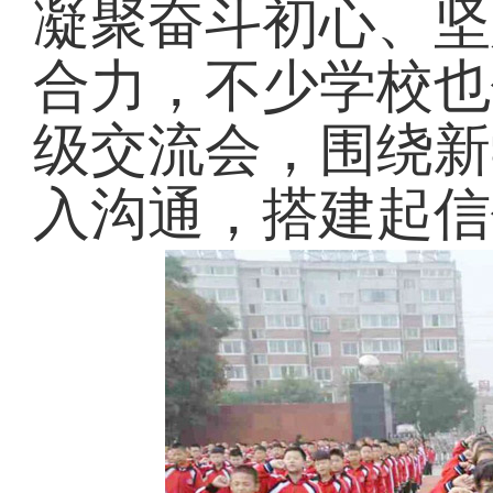
凝聚奋斗初心、坚
合力，不少学校也
级交流会，围绕新
入沟通，搭建起信