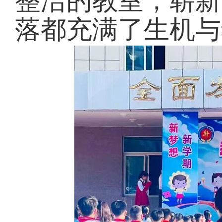
整洁的教室，崭新
落都充满了生机与