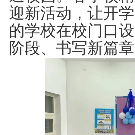
迎新活动，让开学
的学校在校门口设
阶段、书写新篇章