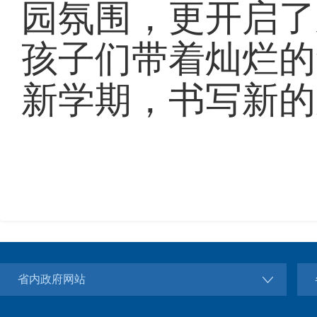
园氛围，更开启了
孩子们带着灿烂的
新学期，书写新的
省内政府网站