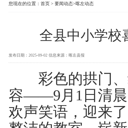
您现在的位置：
首页
>
要闻动态
>
喀左动态
全县中小学校
发布日期：2025-09-02 信息来源：喀左县报
彩色的拱门、红
容——9月1日清
欢声笑语，迎来了