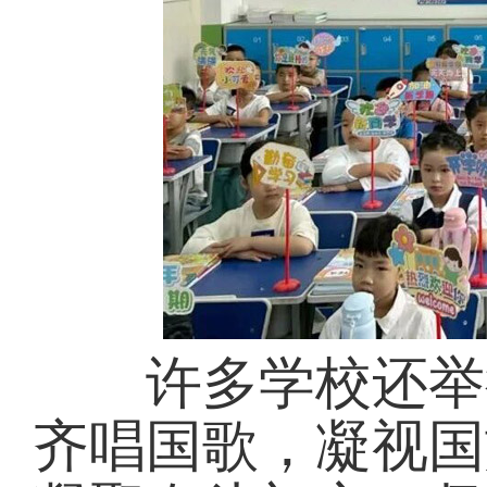
许多学校还举行
齐唱国歌，凝视国