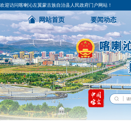
欢迎访问喀喇沁左翼蒙古族自治县人民政府门户网站！
网站首页
要闻动态