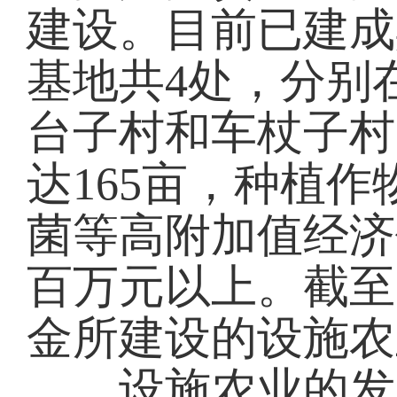
建设。目前已建成
基地共4处，分别
台子村和车杖子村
达165亩，种植
菌等高附加值经济
百万元以上。截至
金所建设的设施农
设施农业的发展