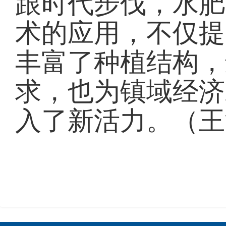
跟时代步伐，水肥
术的应用，不仅提
丰富了种植结构，
求，也为镇域经济
入了新活力。（王