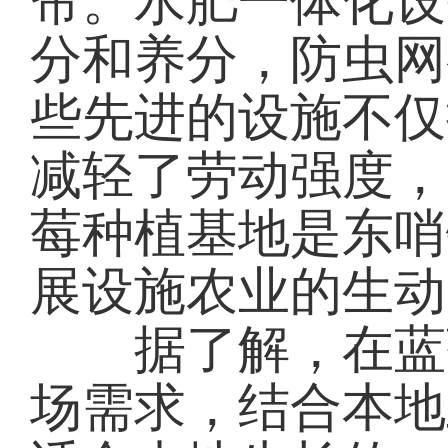
帘。水肥一体化设
分和养分，防虫网
些先进的设施不仅
减轻了劳动强度，
莓种植基地是东哨
展设施农业的生动
据了解，在蓝莓
场需求，结合本地