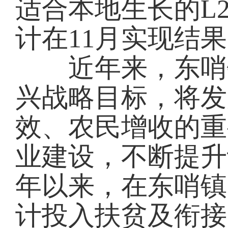
适合本地生长的L2
计在11月实现结果
近年来，东哨镇
兴战略目标，将发
效、农民增收的重
业建设，不断提升
年以来，在东哨镇
计投入扶贫及衔接