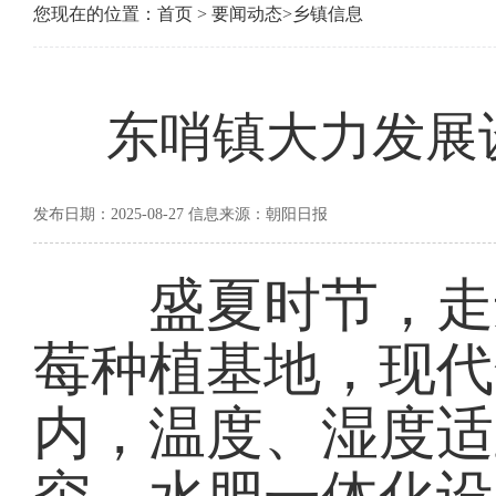
您现在的位置：
首页
>
要闻动态
>
乡镇信息
东哨镇大力发展
发布日期：2025-08-27 信息来源：朝阳日报
盛夏时节，走进
莓种植基地，现代
内，温度、湿度适