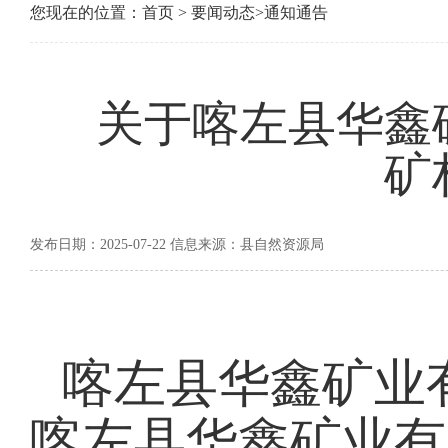
您现在的位置：
首页
>
要闻动态
>
通知通告
关于喀左县华鑫
矿
发布日期：2025-07-22 信息来源：县自然资源局
喀左县华鑫矿业
喀左县华鑫矿业有