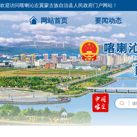
欢迎访问喀喇沁左翼蒙古族自治县人民政府门户网站！
网站首页
要闻动态