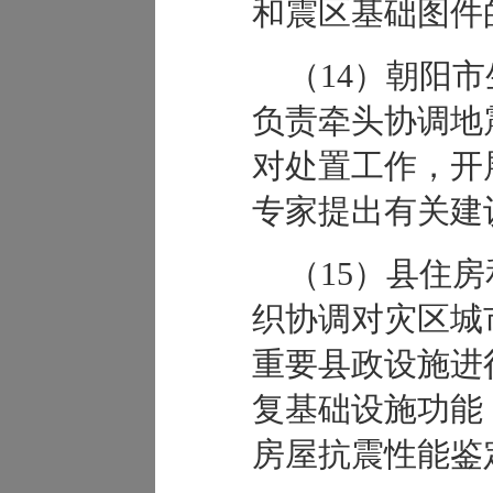
和震区基础图件
（14）朝阳
负责牵头协调地
对处置工作，开
专家提出有关建
（15）县住
织协调对灾区城
重要县政设施进
复基础设施功能
房屋抗震性能鉴