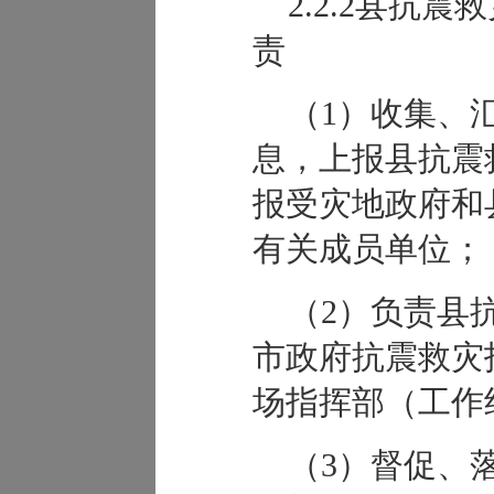
2.2.2县抗
责
（1）收集、
息，上报县抗震
报受灾地政府和
有关成员单位；
（2）负责县
市政府抗震救灾
场指挥部（工作
（3）督促、