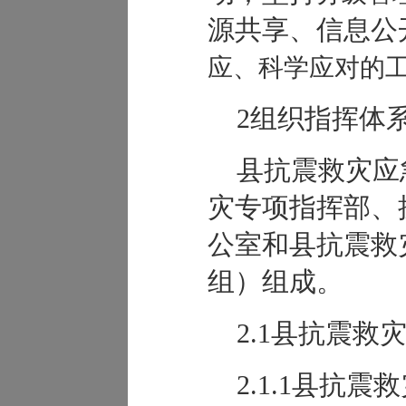
源共享、信息公
应、科学应对的
2组织指挥体
县抗震救灾应
灾专项指挥部、
公室和县抗震救
组）组成。
2.1县抗震
2.1.1县抗