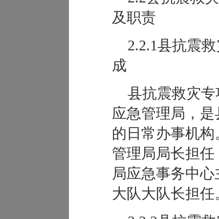
及职责
2.2.1县抗
成
县抗震救灾专
应急管理局，是
的日常办事机构
管理局局长担任
局应急事务中心
大队大队长担任