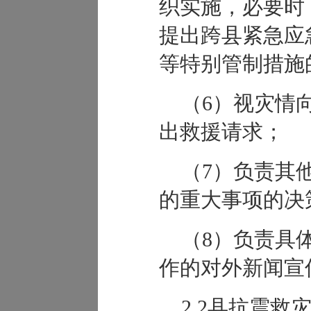
织实施，必要时
提出跨县紧急应
等特别管制措施
（6）视灾情
出救援请求；
（7）负责其
的重大事项的决
（8）负责具
作的对外新闻宣
2.2县抗震