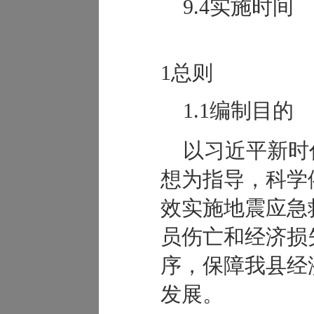
9.4实施时间
1总则
1.1编制目的
以习近平新时
想为指导，科学
效实施地震应急
员伤亡和经济损
序，保障我县经
发展。