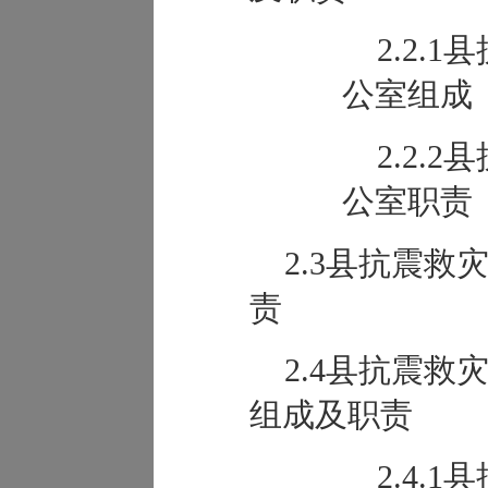
2.2.
公室组成
2.2.
公室职责
2.3县抗震
责
2.4县抗震
组成及职责
2.4.