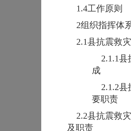
1.4工作原则
2组织指挥体
2.1县抗震
2.1.
成
2.1.
要职责
2.2县抗震
及职责