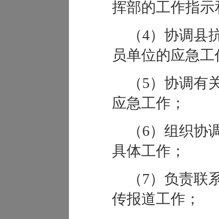
挥部的工作指示
（4）协调县
员单位的应急工
（5）协调有
应急工作；
（6）组织协
具体工作；
（7）负责联
传报道工作；