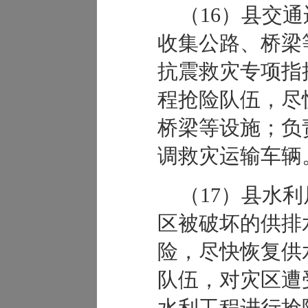
（16）县交
收集公路、桥梁
抗震救灾专项指
程抢险队伍，尽
桥梁等设施；负
调救灾运输车辆
（17）县水
区被破坏的供排
险，尽快恢复供
队伍，对灾区遭
水利工程进行抢