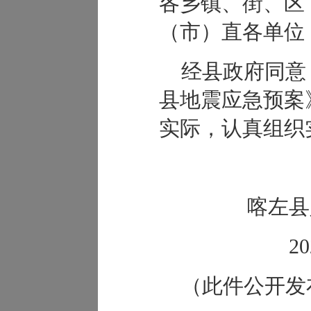
各乡镇、街、区
（市）直各单位
经县政府同意
县地震应急预案
实际，认真组织
喀左县
2
（此件公开发