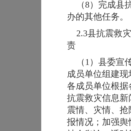
（8）完成县
办的其他任务。
2.3县抗震
责
（1）县委宣
成员单位组建现
各成员单位根据
抗震救灾信息新
震情、灾情、抢
报情况；加强舆