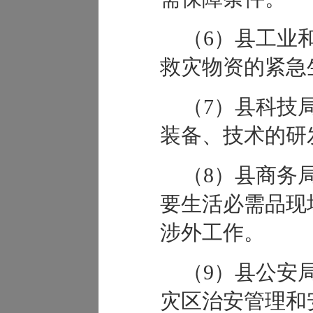
（6）县工业
救灾物资的紧急
（7）县科技
装备、技术的研
（8）县商务
要生活必需品现
涉外工作。
（9）县公安
灾区治安管理和