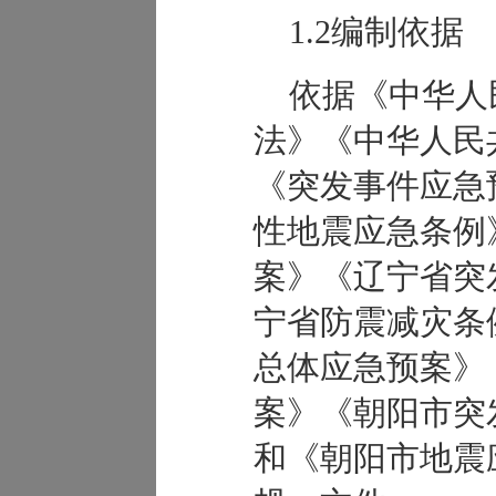
1.2编制依据
依据《中华人
法》《中华人民
《突发事件应急
性地震应急条例
案》《辽宁省突
宁省防震减灾条
总体应急预案》
案》《朝阳市突
和《朝阳市地震