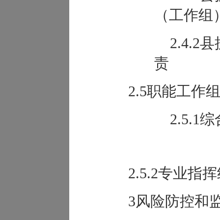
（工作组
2.4.
责
2.5职能工作
2.5.
2.5.2专业
3风险防控和