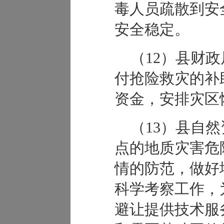
毒人员疏散到安
安全稳定。
（12）县财
付抢险救灾的补
资金，安排灾区
（13）县自
点的地质灾害危
情的防范，做好
科学考察工作，
避让提供技术服