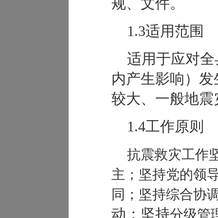
规、文件。
1.3适用范围
适用于应对全
内产生影响）发
较大、一般地震
1.4工作原则
抗震救灾工作
主；坚持党的领
同；坚持综合协
动；坚持
分级管