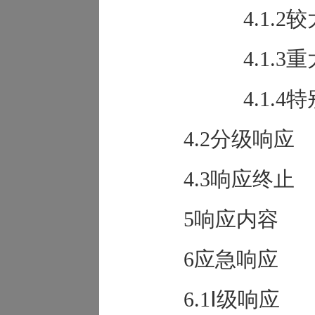
4.1.
4.1.
4.1.
4.2分级响应
4.3响应终止
5响应内容
6应急响应
6.1Ⅰ级响应