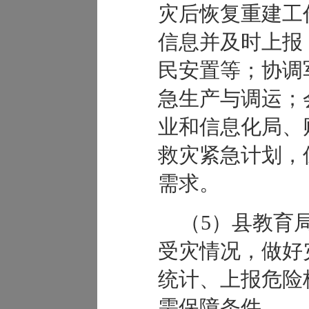
灾后恢复重建工
信息并及时上报
民安置等；协调
急生产与调运；
业和信息化局、
救灾紧急计划，
需求。
（5）县教育
受灾情况，做好
统计、上报危险
需保障条件。