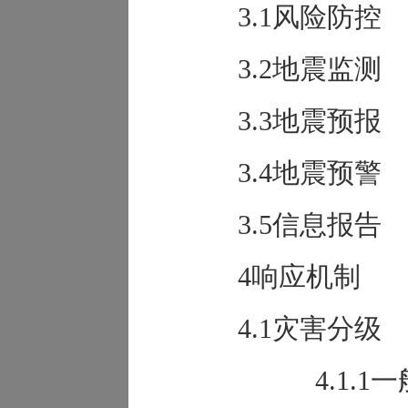
3.1风险防控
3.2地震监测
3.3地震预报
3.4地震预警
3.5信息报告
4响应机制
4.1灾害分级
4.1.