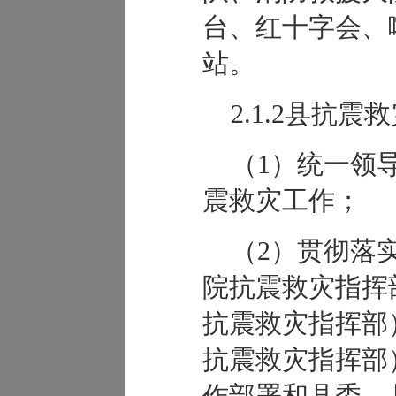
台、红十字会、
站。
2.1.2县抗
（1）统一领
震救灾工作；
（2）贯彻落
院抗震救灾指挥
抗震救灾指挥部
抗震救灾指挥部
作部署和县委、