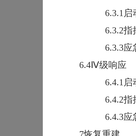
6.3.
6.3.2
6.3.3
6.4Ⅳ级响应
6.4.
6.4.2
6.4.3
7恢复重建