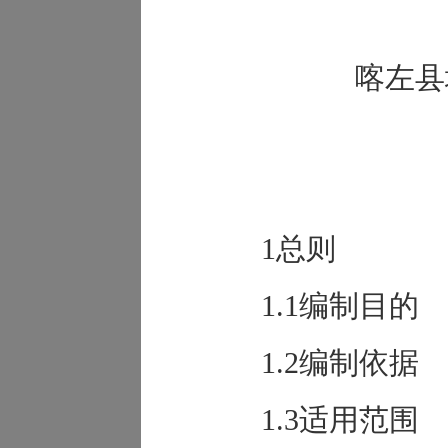
喀左县
1总则
1.1编制目的
1.2编制依据
1.3适用范围