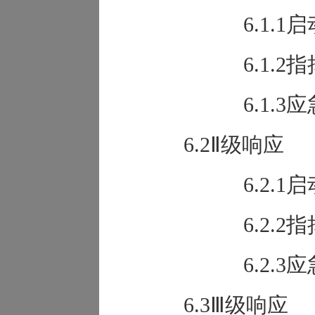
6.1.
6.1.2
6.1.3
6.2Ⅱ级响应
6.2.
6.2.2
6.2.3
6.3Ⅲ级响应