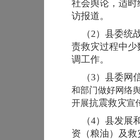
社会舆论，适时
访报道。
（2）县委统
责救灾过程中少
调工作。
（3）县委网
和部门做好网络
抗震救灾
开展
宣
（4）县发展
资（粮油）及救