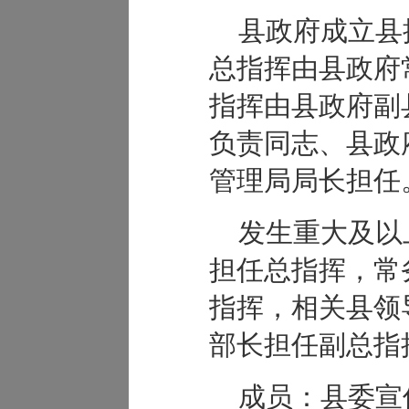
县政府成立县
总指挥由县政府
指挥由县政府副
负责同志、县政
管理局局长担任
发生重大及以
担任总指挥，常
指挥，相关县领
部长担任副总指
成员：县委宣