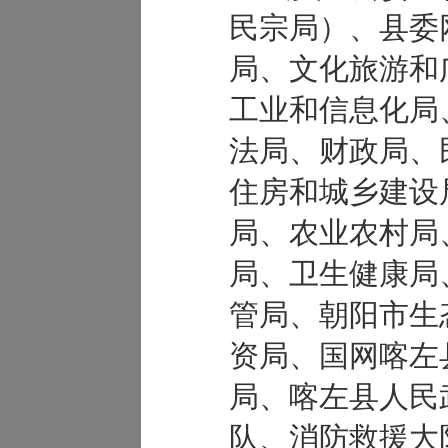
民宗局）、县委
局、文化旅游和
工业和信息化局
法局、财政局、
住房和城乡建设
局、农业农村局
局、卫生健康局
管局、朝阳市生
资局、国网喀左
局、喀左县人民
队、消防救援大