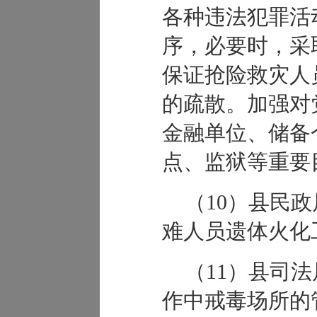
各种违法犯罪活
序，必要时，采
保证抢险救灾人
的疏散。加强对
金融单位、储备
点、监狱等重要
（10）县民
难人员遗体火化
（11）县司
作中戒毒场所的