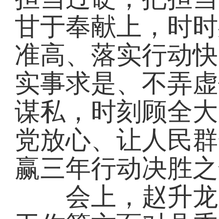
甘于奉献上，时时
准高、落实行动快
实事求是、不弄虚
谋私，时刻顾全大
党放心、让人民群
赢三年行动决胜之
会上，赵升龙从