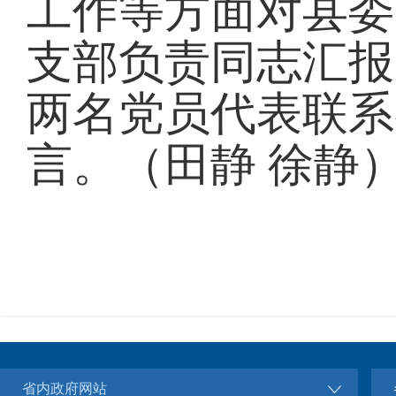
工作等方面对县委
支部负责同志汇报
两名党员代表联系
言。（田静 徐静
省内政府网站