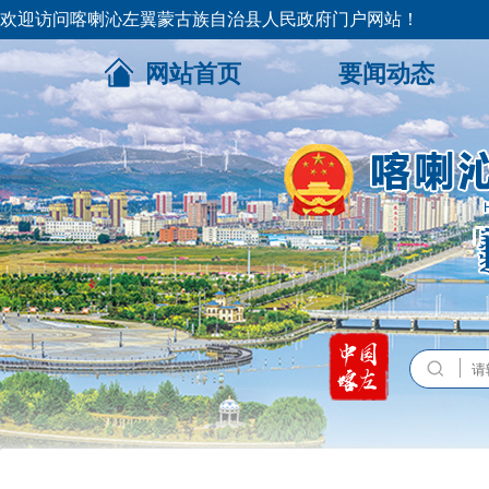
欢迎访问喀喇沁左翼蒙古族自治县人民政府门户网站！
网站首页
要闻动态