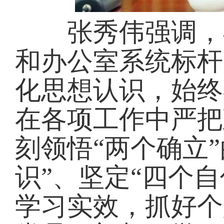
张秀伟强调，县
和办公室系统标杆
化思想认识，始终
在各项工作中严把
刻领悟“两个确立
识”、坚定“四个自
学习实效，抓好个