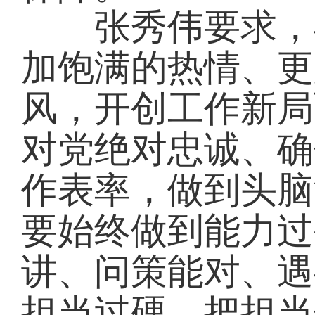
张秀伟要求，县
加饱满的热情、更
风，开创工作新局
对党绝对忠诚、确
作表率，做到头脑
要始终做到能力过
讲、问策能对、遇
担当过硬，把担当