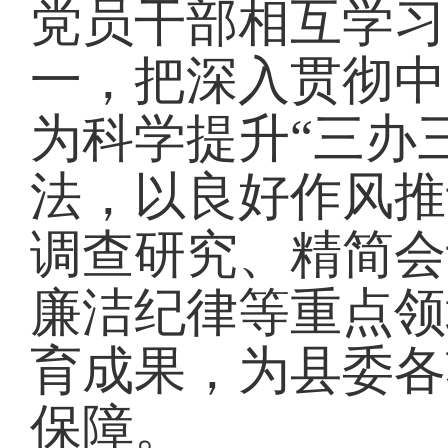
党员干部相互学习
一，把深入贯彻中
为科学提升“三办
法，以良好作风推
调查研究、精简会
廉洁纪律等重点领
育成果，为县委各
保障。