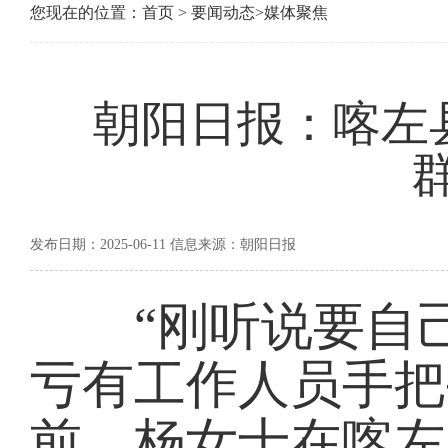
您现在的位置：
首页
>
要闻动态
>
媒体聚焦
朝阳日报：喀左县
发布日期：2025-06-11 信息来源：朝阳日报
“刚听说要自己
亏有工作人员手把
前，杨女士在喀左