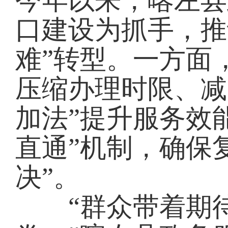
今年以来，喀左县
口建设为抓手，推
难”转型。一方面
压缩办理时限、减
加法”提升服务效
直通”机制，确保
决”。
“群众带着期待