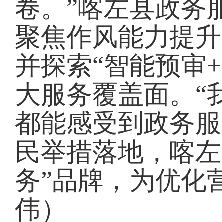
卷。”喀左县政务
聚焦作风能力提升
并探索“智能预审
大服务覆盖面。“
都能感受到政务服
民举措落地，喀左
务”品牌，为优化
伟）