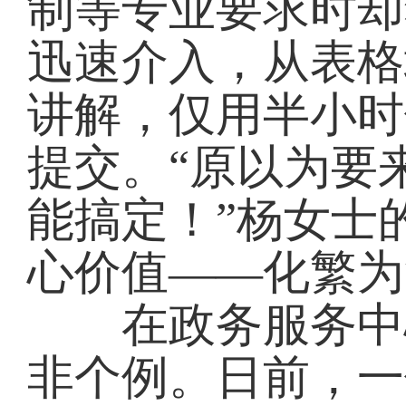
制等专业要求时却
迅速介入，从表格
讲解，仅用半小时
提交。“原以为要
能搞定！”杨女士
心价值——化繁为
在政务服务中心
非个例。日前，一