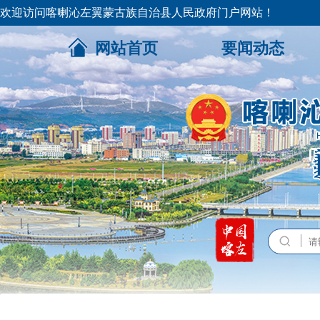
欢迎访问喀喇沁左翼蒙古族自治县人民政府门户网站！
网站首页
要闻动态