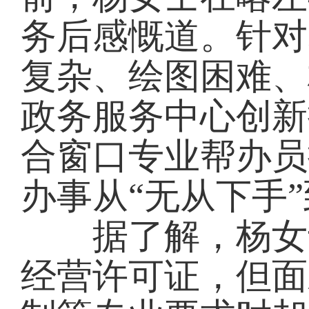
务后感慨道。针对
复杂、绘图困难、
政务服务中心创新
合窗口专业帮办员
办事从“无从下手”
据了解，杨女士
经营许可证，但面