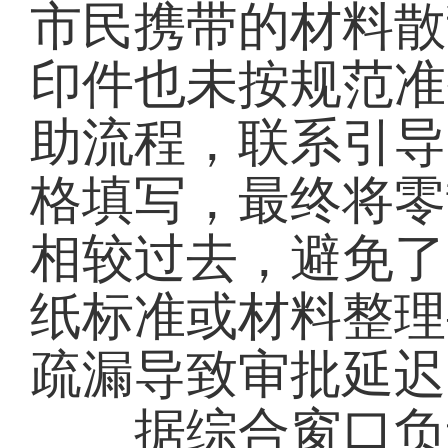
市民携带的材料散
印件也未按规范准
助流程，联系引导
格填写，最终将零
相较过去，避免了
纸标准或材料整理
疏漏导致审批延迟
据综合窗口负责