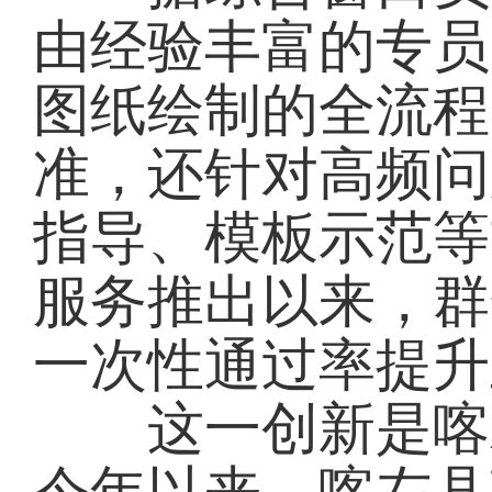
由经验丰富的专员
图纸绘制的全流程
准，还针对高频问
指导、模板示范等
服务推出以来，群
一次性通过率提升
这一创新是喀左