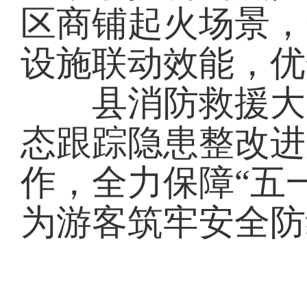
区商铺起火场景，
设施联动效能，优
县消防救援大队
态跟踪隐患整改进
作，全力保障“五
为游客筑牢安全防