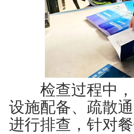
检查过程中，防
设施配备、疏散通
进行排查，针对餐