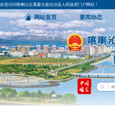
欢迎访问喀喇沁左翼蒙古族自治县人民政府门户网站！
网站首页
要闻动态