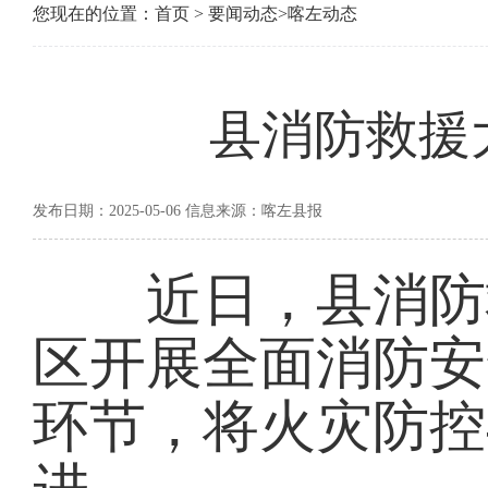
您现在的位置：
首页
>
要闻动态
>
喀左动态
县消防救援
发布日期：2025-05-06 信息来源：喀左县报
近日，县消防救
区开展全面消防安
环节，将火灾防控