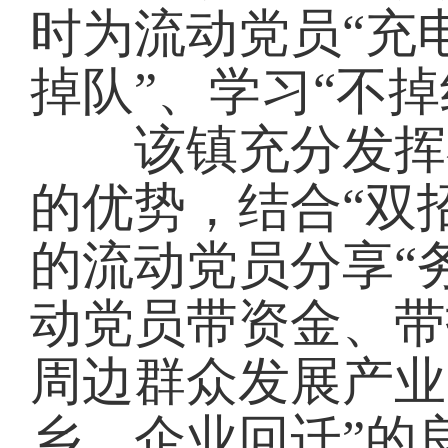
时为流动党员“充
掉队”、学习“不掉
该镇充分发挥在
的优势，结合“双
的流动党员分享“
动党员带资金、带
周边群众发展产业
乡、企业回迁”的