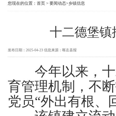
您现在的位置：
首页
>
要闻动态
>
乡镇信息
十二德堡镇
发布日期：2025-04-23 信息来源：喀左县报
今年以来，十二
育管理机制，不断
党员“外出有根、