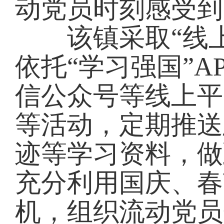
动党员时刻感受到
该镇采取“线上
依托“学习强国”A
信公众号等线上平
等活动，定期推送
迹等学习资料，做
充分利用国庆、春
机，组织流动党员