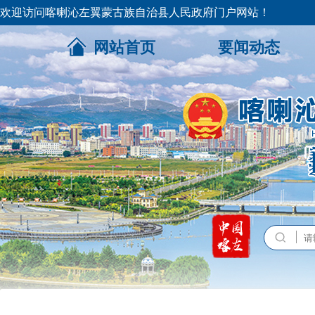
欢迎访问喀喇沁左翼蒙古族自治县人民政府门户网站！
网站首页
要闻动态