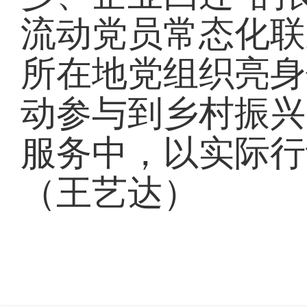
流动党员常态化联
所在地党组织亮身
动参与到乡村振兴
服务中，以实际行
（王艺达）