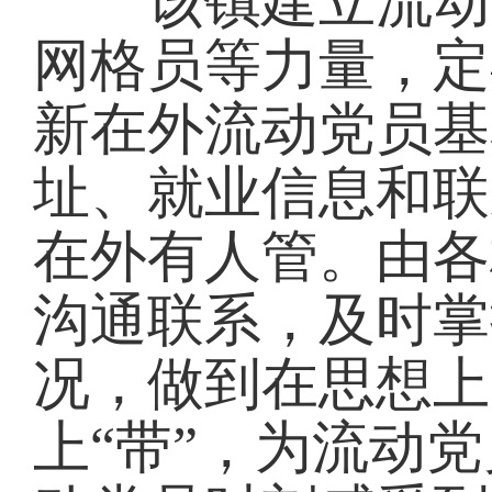
该镇建立流动党
网格员等力量，定
新在外流动党员基
址、就业信息和联
在外有人管。由各
沟通联系，及时掌
况，做到在思想上
上“带”，为流动