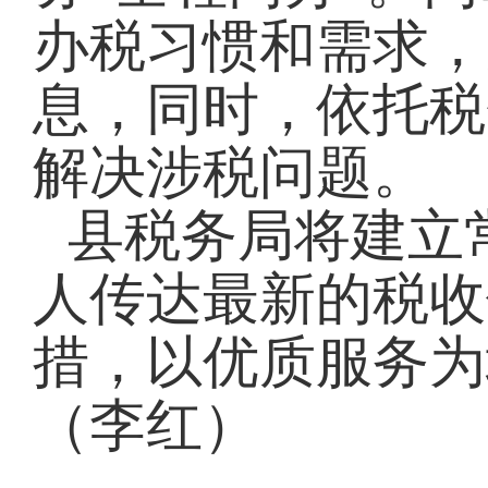
办税习惯和需求，
息，同时，依托税
解决涉税问题。
县税务局将建立
人传达最新的税收
措，以优质服务为
（李红）