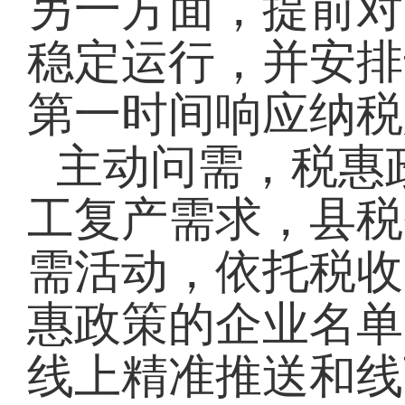
另一方面，提前对
稳定运行，并安排
第一时间响应纳税
主动问需，税惠
工复产需求，县税
需活动，依托税收
惠政策的企业名单
线上精准推送和线