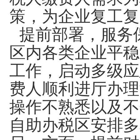
策，为企业复工复
提前部署，服务
区内各类企业平稳
工作，启动多级应
费人顺利进厅办理
操作不熟悉以及不
自助办税区安排多