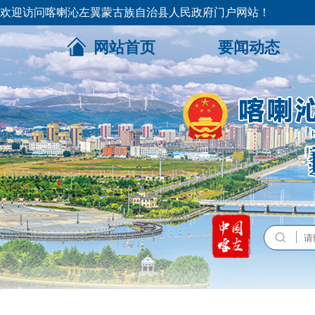
欢迎访问喀喇沁左翼蒙古族自治县人民政府门户网站！
网站首页
要闻动态