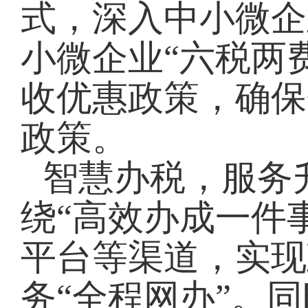
式，深入中小微企
小微企业“六税两
收优惠政策，确保
政策。
智慧办税，服务
绕“高效办成一件
平台等渠道，实现
务“全程网办”。