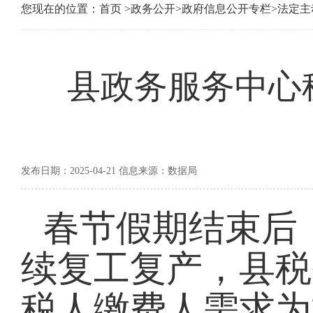
您现在的位置：
首页
>
政务公开
>
政府信息公开专栏
>
法定主
县政务服务中心
发布日期：2025-04-21 信息来源：数据局
春节假期结束后
续复工复产，县税
税人缴费人需求为