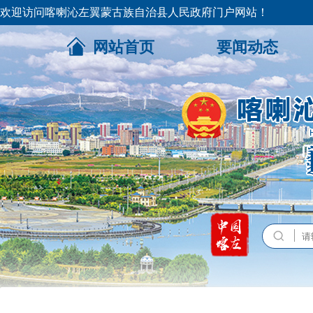
欢迎访问喀喇沁左翼蒙古族自治县人民政府门户网站！
网站首页
要闻动态