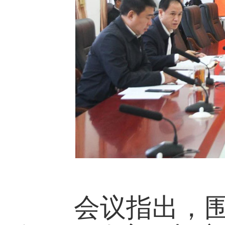
会议指出，围绕