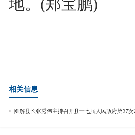
地。(郑宝鹏)
相关信息
图解县长张秀伟主持召开县十七届人民政府第27次