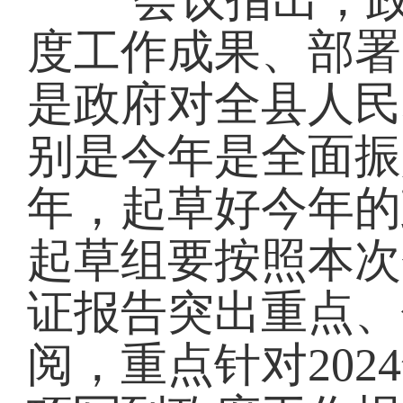
度工作成果、部署
是政府对全县人民
别是今年是全面振
年，起草好今年的
起草组要按照本次
证报告突出重点、
阅，重点针对20