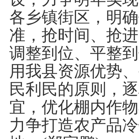
各乡镇街区，明确
准，抢时间、抢进
调整到位、平整到
用我县资源优势、
民利民的原则，逐
宜，优化棚内作物
力争打造农产品冷