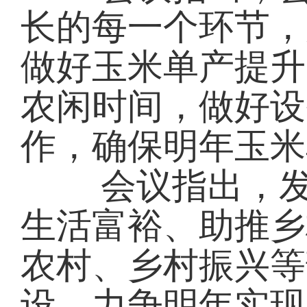
长的每一个环节，
做好玉米单产提升
农闲时间，做好设
作，确保明年玉米
会议指出，发展
生活富裕、助推乡
农村、乡村振兴等
设，力争明年实现