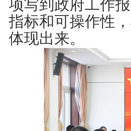
项写到政府工作报
指标和可操作性，
体现出来。