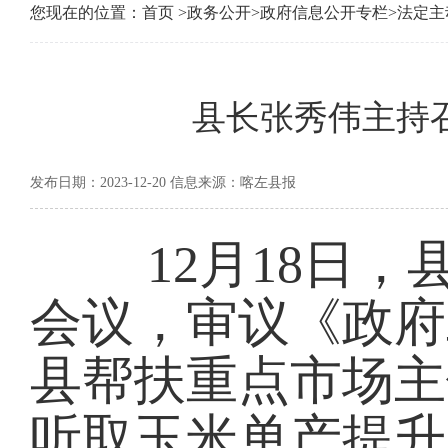
您现在的位置：
首页
>
政务公开
>
政府信息公开专栏
>
法定主
县长张秀伟主持
发布日期：2023-12-20 信息来源：喀左县报
12月18日，
会议，审议《政府
县帮扶重点市场主
听取玉米单产提升