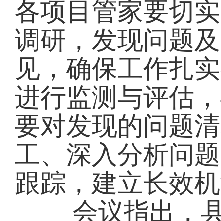
各项目管家要切实
调研，发现问题及
见，确保工作扎实
进行监测与评估，
要对发现的问题清
工、深入分析问题
跟踪，建立长效机
会议指出，县农