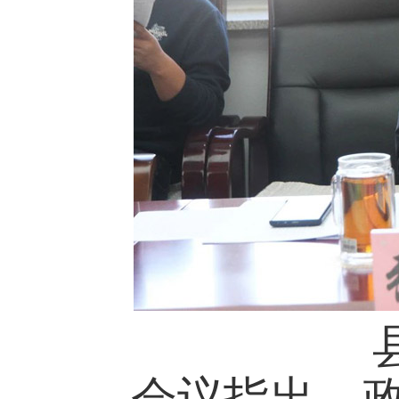
会议指出，政府