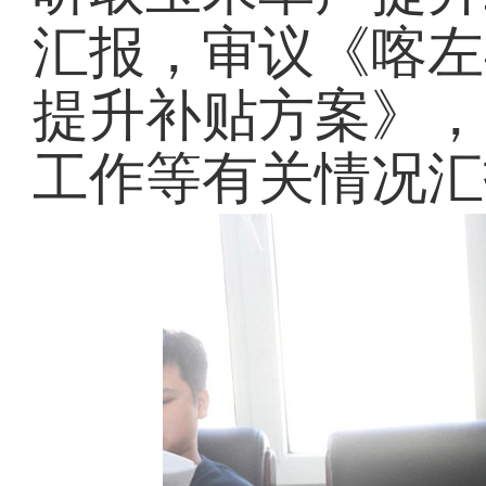
汇报，审议《喀左
提升补贴方案》，
工作等有关情况汇