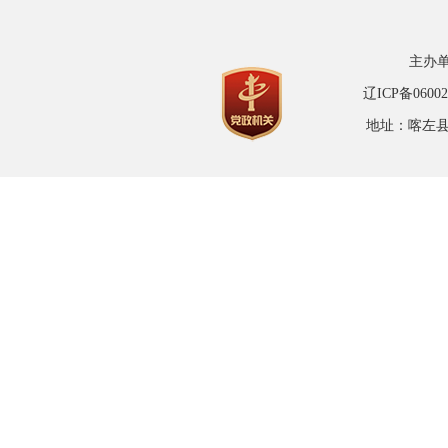
主办
辽ICP备06002
地址：喀左县大城